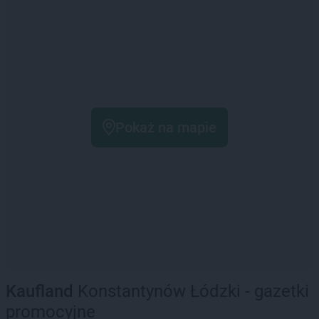
Pokaż na mapie
Kaufland
Konstantynów Łódzki - gazetki
promocyjne