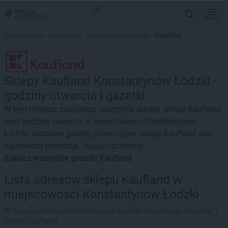
MENU
Strona główna
>
Lokalizacje
>
Konstantynów Łódzki
>
Kaufland
Sklepy Kaufland Konstantynów Łódzki -
godziny otwarcia i gazetki
W tym miejscu znajdziesz wszystkie adresy sklepu Kaufland
oraz godziny otwarcia w miejscowości Konstantynów
Łódzki. Aktualne gazetki promocyjne sklepu Kaufland oraz
najnowsze promocje, okazje i przeceny.
Zobacz wszystkie gazetki Kaufland
Lista adresów sklepu Kaufland w
miejscowości Konstantynów Łódzki
W miejscowości Konstantynów Łódzki znajdziesz obecnie 1
sklep Kaufland.