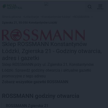
MENU
Strona główna
>
Lokalizacje
>
Konstantynów Łódzki
>
ROSSMANN
>
Zgierska 21, 95-050 Konstantynów Łódzki
Sklep ROSSMANN Konstantynów
Łódzki, Zgierska 21 - Godziny otwarcia,
adres i gazetki
Sklep ROSSMANN przy ul. Zgierska 21, Konstantynów
Łódzki. Sprawdź godziny otwarcia i aktualne gazetki
promocyjne z tego adresu
Zobacz wszystkie gazetki ROSSMANN
ROSSMANN godziny otwarcia
ROSSMANN
Zgierska 21