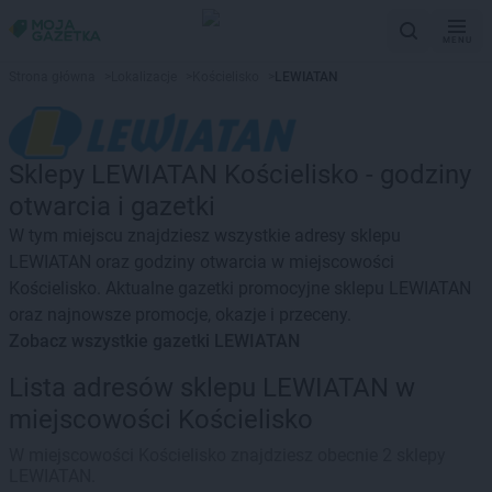
MENU
Strona główna
>
Lokalizacje
>
Kościelisko
>
LEWIATAN
Sklepy LEWIATAN Kościelisko - godziny
otwarcia i gazetki
W tym miejscu znajdziesz wszystkie adresy sklepu
LEWIATAN oraz godziny otwarcia w miejscowości
Kościelisko. Aktualne gazetki promocyjne sklepu LEWIATAN
oraz najnowsze promocje, okazje i przeceny.
Zobacz wszystkie gazetki LEWIATAN
Lista adresów sklepu LEWIATAN w
miejscowości Kościelisko
W miejscowości Kościelisko znajdziesz obecnie 2 sklepy
LEWIATAN.