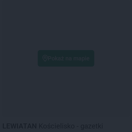
Pokaż na mapie
LEWIATAN
Kościelisko - gazetki