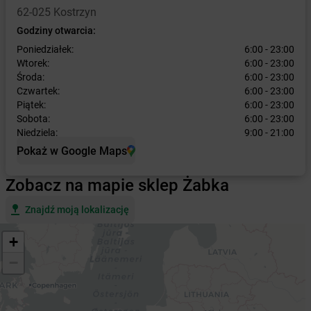
62-025 Kostrzyn
Godziny otwarcia:
Poniedziałek:
6:00 - 23:00
Wtorek:
6:00 - 23:00
Środa:
6:00 - 23:00
Czwartek:
6:00 - 23:00
Piątek:
6:00 - 23:00
Sobota:
6:00 - 23:00
Niedziela:
9:00 - 21:00
Pokaż w Google Maps
Zobacz na mapie sklep Żabka
Znajdź moją lokalizację
+
−