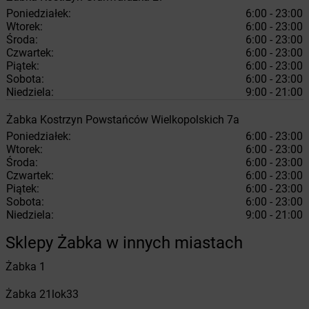
Poniedziałek:
6:00 - 23:00
Wtorek:
6:00 - 23:00
Środa:
6:00 - 23:00
Czwartek:
6:00 - 23:00
Piątek:
6:00 - 23:00
Sobota:
6:00 - 23:00
Niedziela:
9:00 - 21:00
Żabka
Kostrzyn
Powstańców Wielkopolskich 7a
Poniedziałek:
6:00 - 23:00
Wtorek:
6:00 - 23:00
Środa:
6:00 - 23:00
Czwartek:
6:00 - 23:00
Piątek:
6:00 - 23:00
Sobota:
6:00 - 23:00
Niedziela:
9:00 - 21:00
Sklepy Żabka w innych miastach
Żabka
1
Żabka
21lok33