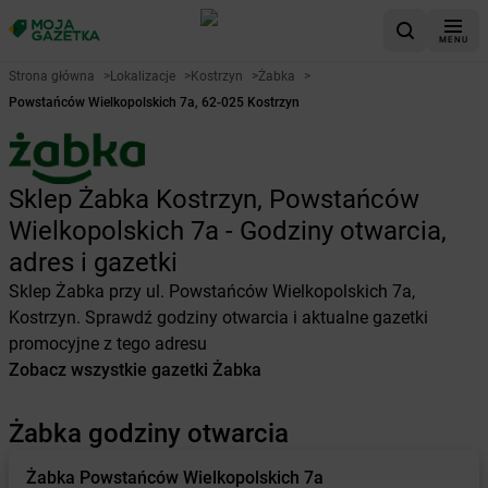
MENU
Strona główna
>
Lokalizacje
>
Kostrzyn
>
Żabka
>
Powstańców Wielkopolskich 7a, 62-025 Kostrzyn
Sklep Żabka Kostrzyn, Powstańców
Wielkopolskich 7a - Godziny otwarcia,
adres i gazetki
Sklep Żabka przy ul. Powstańców Wielkopolskich 7a,
Kostrzyn. Sprawdź godziny otwarcia i aktualne gazetki
promocyjne z tego adresu
Zobacz wszystkie gazetki Żabka
Żabka godziny otwarcia
Żabka
Powstańców Wielkopolskich 7a