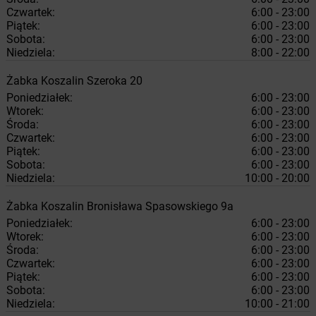
Czwartek:
6:00 - 23:00
Piątek:
6:00 - 23:00
Sobota:
6:00 - 23:00
Niedziela:
8:00 - 22:00
Żabka
Koszalin
Szeroka 20
Poniedziałek:
6:00 - 23:00
Wtorek:
6:00 - 23:00
Środa:
6:00 - 23:00
Czwartek:
6:00 - 23:00
Piątek:
6:00 - 23:00
Sobota:
6:00 - 23:00
Niedziela:
10:00 - 20:00
Żabka
Koszalin
Bronisława Spasowskiego 9a
Poniedziałek:
6:00 - 23:00
Wtorek:
6:00 - 23:00
Środa:
6:00 - 23:00
Czwartek:
6:00 - 23:00
Piątek:
6:00 - 23:00
Sobota:
6:00 - 23:00
Niedziela:
10:00 - 21:00