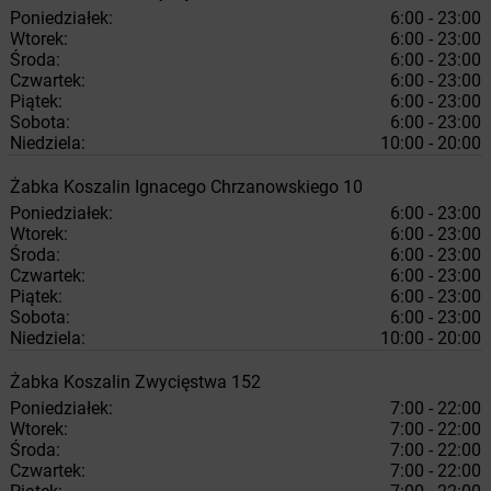
Poniedziałek:
6:00 - 23:00
Wtorek:
6:00 - 23:00
Środa:
6:00 - 23:00
Czwartek:
6:00 - 23:00
Piątek:
6:00 - 23:00
Sobota:
6:00 - 23:00
Niedziela:
10:00 - 20:00
Żabka
Koszalin
Ignacego Chrzanowskiego 10
Poniedziałek:
6:00 - 23:00
Wtorek:
6:00 - 23:00
Środa:
6:00 - 23:00
Czwartek:
6:00 - 23:00
Piątek:
6:00 - 23:00
Sobota:
6:00 - 23:00
Niedziela:
10:00 - 20:00
Żabka
Koszalin
Zwycięstwa 152
Poniedziałek:
7:00 - 22:00
Wtorek:
7:00 - 22:00
Środa:
7:00 - 22:00
Czwartek:
7:00 - 22:00