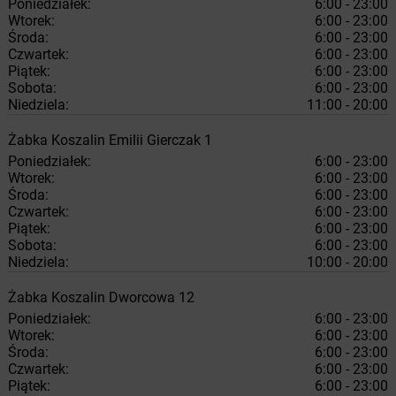
Poniedziałek:
6:00 - 23:00
Wtorek:
6:00 - 23:00
Środa:
6:00 - 23:00
Czwartek:
6:00 - 23:00
Piątek:
6:00 - 23:00
Sobota:
6:00 - 23:00
Niedziela:
11:00 - 20:00
Żabka
Koszalin
Emilii Gierczak 1
Poniedziałek:
6:00 - 23:00
Wtorek:
6:00 - 23:00
Środa:
6:00 - 23:00
Czwartek:
6:00 - 23:00
Piątek:
6:00 - 23:00
Sobota:
6:00 - 23:00
Niedziela:
10:00 - 20:00
Żabka
Koszalin
Dworcowa 12
Poniedziałek:
6:00 - 23:00
Wtorek:
6:00 - 23:00
Środa:
6:00 - 23:00
Czwartek:
6:00 - 23:00
Piątek:
6:00 - 23:00