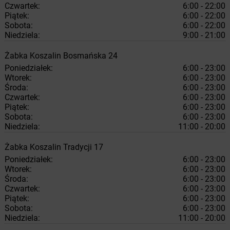
Czwartek:
6:00 - 22:00
Piątek:
6:00 - 22:00
Sobota:
6:00 - 22:00
Niedziela:
9:00 - 21:00
Żabka
Koszalin
Bosmańska 24
Poniedziałek:
6:00 - 23:00
Wtorek:
6:00 - 23:00
Środa:
6:00 - 23:00
Czwartek:
6:00 - 23:00
Piątek:
6:00 - 23:00
Sobota:
6:00 - 23:00
Niedziela:
11:00 - 20:00
Żabka
Koszalin
Tradycji 17
Poniedziałek:
6:00 - 23:00
Wtorek:
6:00 - 23:00
Środa:
6:00 - 23:00
Czwartek:
6:00 - 23:00
Piątek:
6:00 - 23:00
Sobota:
6:00 - 23:00
Niedziela:
11:00 - 20:00