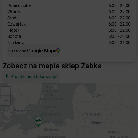
Poniedziałek:
6:00 - 22:00
Wtorek:
6:00 - 22:00
Środa:
6:00 - 22:00
Czwartek:
6:00 - 22:00
Piątek:
6:00 - 22:00
Sobota:
6:00 - 22:00
Niedziela:
9:00 - 21:00
Pokaż w Google Maps
Zobacz na mapie sklep Żabka
Znajdź moją lokalizację
+
−