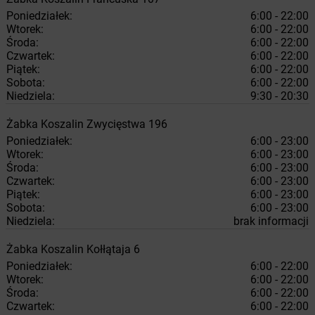
Poniedziałek:
6:00 - 22:00
Wtorek:
6:00 - 22:00
Środa:
6:00 - 22:00
Czwartek:
6:00 - 22:00
Piątek:
6:00 - 22:00
Sobota:
6:00 - 22:00
Niedziela:
9:30 - 20:30
Żabka
Koszalin
Zwycięstwa 196
Poniedziałek:
6:00 - 23:00
Wtorek:
6:00 - 23:00
Środa:
6:00 - 23:00
Czwartek:
6:00 - 23:00
Piątek:
6:00 - 23:00
Sobota:
6:00 - 23:00
Niedziela:
brak informacji
Żabka
Koszalin
Kołłątaja 6
Poniedziałek:
6:00 - 22:00
Wtorek:
6:00 - 22:00
Środa:
6:00 - 22:00
Czwartek:
6:00 - 22:00