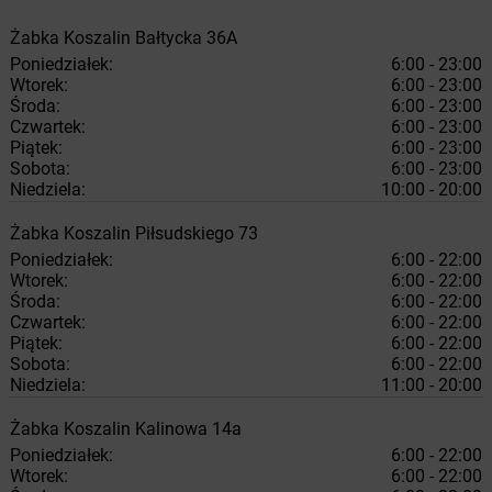
Żabka
Koszalin
Bałtycka 36A
Poniedziałek:
6:00 - 23:00
Wtorek:
6:00 - 23:00
Środa:
6:00 - 23:00
Czwartek:
6:00 - 23:00
Piątek:
6:00 - 23:00
Sobota:
6:00 - 23:00
Niedziela:
10:00 - 20:00
Żabka
Koszalin
Piłsudskiego 73
Poniedziałek:
6:00 - 22:00
Wtorek:
6:00 - 22:00
Środa:
6:00 - 22:00
Czwartek:
6:00 - 22:00
Piątek:
6:00 - 22:00
Sobota:
6:00 - 22:00
Niedziela:
11:00 - 20:00
Żabka
Koszalin
Kalinowa 14a
Poniedziałek:
6:00 - 22:00
Wtorek:
6:00 - 22:00