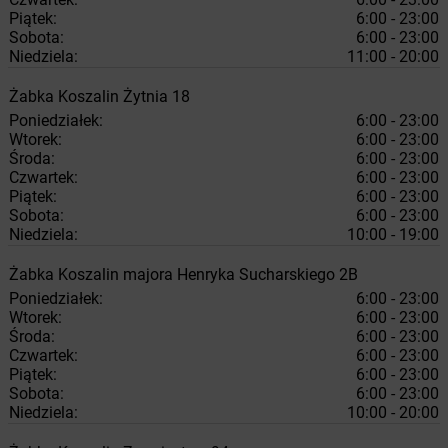
Piątek:
6:00 - 23:00
Sobota:
6:00 - 23:00
Niedziela:
11:00 - 20:00
Żabka
Koszalin
Żytnia 18
Poniedziałek:
6:00 - 23:00
Wtorek:
6:00 - 23:00
Środa:
6:00 - 23:00
Czwartek:
6:00 - 23:00
Piątek:
6:00 - 23:00
Sobota:
6:00 - 23:00
Niedziela:
10:00 - 19:00
Żabka
Koszalin
majora Henryka Sucharskiego 2B
Poniedziałek:
6:00 - 23:00
Wtorek:
6:00 - 23:00
Środa:
6:00 - 23:00
Czwartek:
6:00 - 23:00
Piątek:
6:00 - 23:00
Sobota:
6:00 - 23:00
Niedziela:
10:00 - 20:00