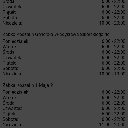
Środa:
6:00 - 22:00
Czwartek:
6:00 - 22:00
Piątek:
6:00 - 22:00
Sobota:
6:00 - 22:00
Niedziela:
10:00 - 20:00
Żabka
Koszalin
Generała Władysława Sikorskiego 4c
Poniedziałek:
6:00 - 22:00
Wtorek:
6:00 - 22:00
Środa:
6:00 - 22:00
Czwartek:
6:00 - 22:00
Piątek:
6:00 - 22:00
Sobota:
6:00 - 22:00
Niedziela:
10:00 - 19:00
Żabka
Koszalin
1 Maja 2
Poniedziałek:
6:00 - 22:00
Wtorek:
6:00 - 22:00
Środa:
6:00 - 22:00
Czwartek:
6:00 - 22:00
Piątek:
6:00 - 22:00
Sobota:
6:00 - 22:00
Niedziela:
11:00 - 20:00