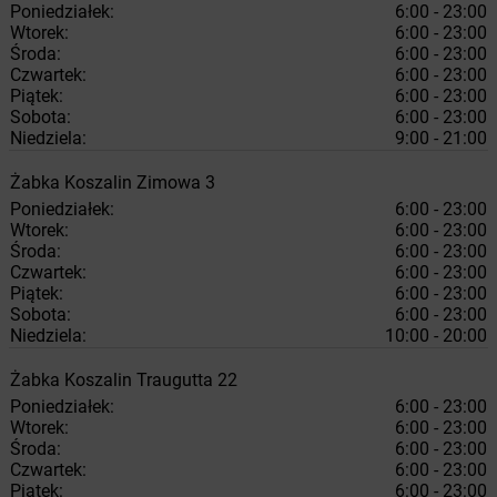
Poniedziałek:
6:00 - 23:00
Wtorek:
6:00 - 23:00
Środa:
6:00 - 23:00
Czwartek:
6:00 - 23:00
Piątek:
6:00 - 23:00
Sobota:
6:00 - 23:00
Niedziela:
9:00 - 21:00
Żabka
Koszalin
Zimowa 3
Poniedziałek:
6:00 - 23:00
Wtorek:
6:00 - 23:00
Środa:
6:00 - 23:00
Czwartek:
6:00 - 23:00
Piątek:
6:00 - 23:00
Sobota:
6:00 - 23:00
Niedziela:
10:00 - 20:00
Żabka
Koszalin
Traugutta 22
Poniedziałek:
6:00 - 23:00
Wtorek:
6:00 - 23:00
Środa:
6:00 - 23:00
Czwartek:
6:00 - 23:00
Piątek:
6:00 - 23:00