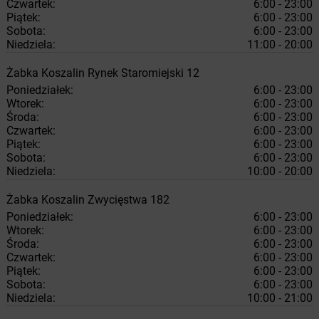
Czwartek:
6:00 - 23:00
Piątek:
6:00 - 23:00
Sobota:
6:00 - 23:00
Niedziela:
11:00 - 20:00
Żabka
Koszalin
Rynek Staromiejski 12
Poniedziałek:
6:00 - 23:00
Wtorek:
6:00 - 23:00
Środa:
6:00 - 23:00
Czwartek:
6:00 - 23:00
Piątek:
6:00 - 23:00
Sobota:
6:00 - 23:00
Niedziela:
10:00 - 20:00
Żabka
Koszalin
Zwycięstwa 182
Poniedziałek:
6:00 - 23:00
Wtorek:
6:00 - 23:00
Środa:
6:00 - 23:00
Czwartek:
6:00 - 23:00
Piątek:
6:00 - 23:00
Sobota:
6:00 - 23:00
Niedziela:
10:00 - 21:00