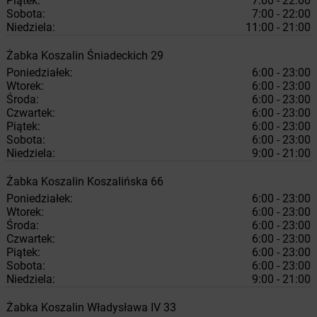
Piątek:
7:00 - 22:00
Sobota:
7:00 - 22:00
Niedziela:
11:00 - 21:00
Żabka
Koszalin
Śniadeckich 29
Poniedziałek:
6:00 - 23:00
Wtorek:
6:00 - 23:00
Środa:
6:00 - 23:00
Czwartek:
6:00 - 23:00
Piątek:
6:00 - 23:00
Sobota:
6:00 - 23:00
Niedziela:
9:00 - 21:00
Żabka
Koszalin
Koszalińska 66
Poniedziałek:
6:00 - 23:00
Wtorek:
6:00 - 23:00
Środa:
6:00 - 23:00
Czwartek:
6:00 - 23:00
Piątek:
6:00 - 23:00
Sobota:
6:00 - 23:00
Niedziela:
9:00 - 21:00
Żabka
Koszalin
Władysława IV 33