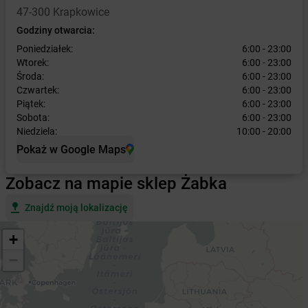
47-300 Krapkowice
Godziny otwarcia:
Poniedziałek:
6:00 - 23:00
Wtorek:
6:00 - 23:00
Środa:
6:00 - 23:00
Czwartek:
6:00 - 23:00
Piątek:
6:00 - 23:00
Sobota:
6:00 - 23:00
Niedziela:
10:00 - 20:00
Pokaż w Google Maps
Zobacz na mapie sklep Żabka
Znajdź moją lokalizację
+
−