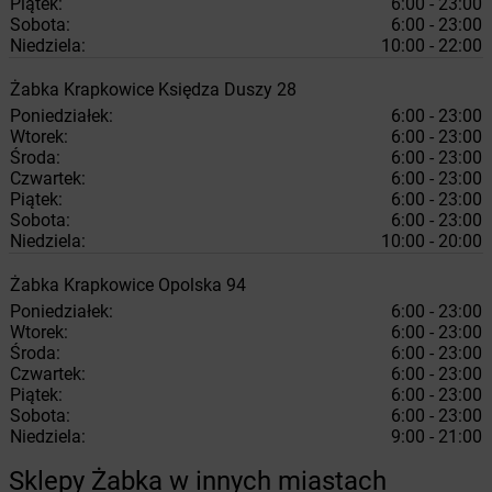
Piątek:
6:00 - 23:00
Sobota:
6:00 - 23:00
Niedziela:
10:00 - 22:00
Żabka
Krapkowice
Księdza Duszy 28
Poniedziałek:
6:00 - 23:00
Wtorek:
6:00 - 23:00
Środa:
6:00 - 23:00
Czwartek:
6:00 - 23:00
Piątek:
6:00 - 23:00
Sobota:
6:00 - 23:00
Niedziela:
10:00 - 20:00
Żabka
Krapkowice
Opolska 94
Poniedziałek:
6:00 - 23:00
Wtorek:
6:00 - 23:00
Środa:
6:00 - 23:00
Czwartek:
6:00 - 23:00
Piątek:
6:00 - 23:00
Sobota:
6:00 - 23:00
Niedziela:
9:00 - 21:00
Sklepy Żabka w innych miastach