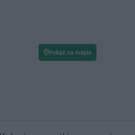
Pokaż na mapie