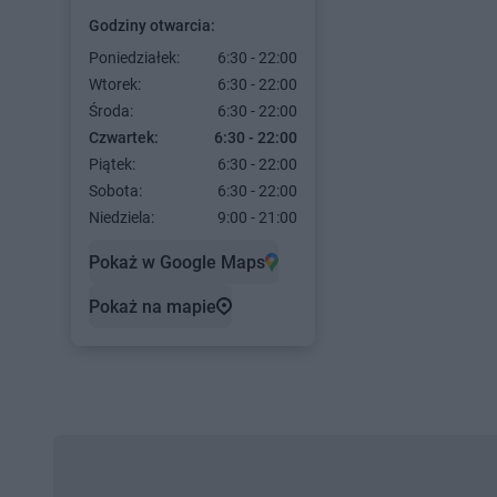
Godziny otwarcia:
Poniedziałek:
6:30 - 22:00
Wtorek:
6:30 - 22:00
Środa:
6:30 - 22:00
Czwartek:
6:30 - 22:00
Piątek:
6:30 - 22:00
Sobota:
6:30 - 22:00
Niedziela:
9:00 - 21:00
Pokaż w Google Maps
Pokaż na mapie