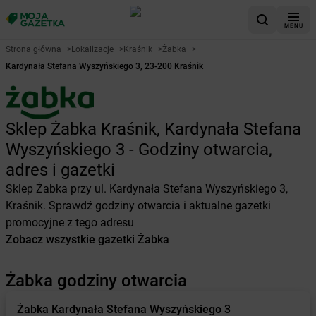
MENU
Strona główna
>
Lokalizacje
>
Kraśnik
>
Żabka
>
Kardynała Stefana Wyszyńskiego 3, 23-200 Kraśnik
Sklep Żabka Kraśnik, Kardynała Stefana
Wyszyńskiego 3 - Godziny otwarcia,
adres i gazetki
Sklep Żabka przy ul. Kardynała Stefana Wyszyńskiego 3,
Kraśnik. Sprawdź godziny otwarcia i aktualne gazetki
promocyjne z tego adresu
Zobacz wszystkie gazetki Żabka
Żabka godziny otwarcia
Żabka
Kardynała Stefana Wyszyńskiego 3