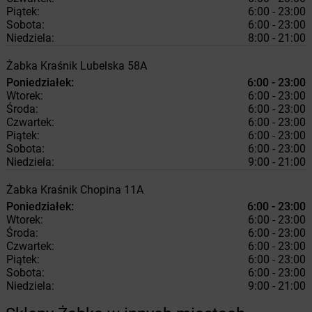
Piątek:
6:00 - 23:00
Sobota:
6:00 - 23:00
Niedziela:
8:00 - 21:00
Żabka
Kraśnik
Lubelska 58A
Poniedziałek:
6:00 - 23:00
Wtorek:
6:00 - 23:00
Środa:
6:00 - 23:00
Czwartek:
6:00 - 23:00
Piątek:
6:00 - 23:00
Sobota:
6:00 - 23:00
Niedziela:
9:00 - 21:00
Żabka
Kraśnik
Chopina 11A
Poniedziałek:
6:00 - 23:00
Wtorek:
6:00 - 23:00
Środa:
6:00 - 23:00
Czwartek:
6:00 - 23:00
Piątek:
6:00 - 23:00
Sobota:
6:00 - 23:00
Niedziela:
9:00 - 21:00