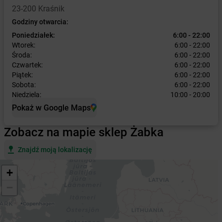
23-200 Kraśnik
Godziny otwarcia:
Poniedziałek:
6:00 - 22:00
Wtorek:
6:00 - 22:00
Środa:
6:00 - 22:00
Czwartek:
6:00 - 22:00
Piątek:
6:00 - 22:00
Sobota:
6:00 - 22:00
Niedziela:
10:00 - 20:00
Pokaż w Google Maps
Zobacz na mapie sklep Żabka
Znajdź moją lokalizację
+
−