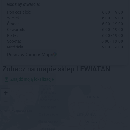
Godziny otwarcia:
Poniedziałek:
6:00 - 19:00
Wtorek:
6:00 - 19:00
Środa:
6:00 - 19:00
Czwartek:
6:00 - 19:00
Piątek:
6:00 - 19:00
Sobota:
6:00 - 19:00
Niedziela:
9:00 - 14:00
Pokaż w Google Maps
Zobacz na mapie sklep LEWIATAN
Znajdź moją lokalizację
+
−