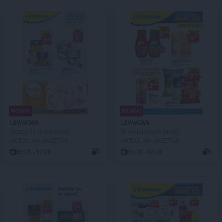
NOWA!
NOWA!
LEWIATAN
LEWIATAN
Okazje na dobry dzień
W wielopakach taniej!
AKTUALNA GAZETKA
AKTUALNA GAZETKA
06.08 - 12.08
1
06.08 - 12.08
1