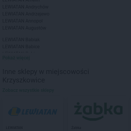
LEWIATAN
Andrychów
LEWIATAN
Andrzejewo
LEWIATAN
Annopol
LEWIATAN
Augustów
LEWIATAN
Babiak
LEWIATAN
Babice
LEWIATAN
Babin
Pokaż więcej
LEWIATAN
Baborów
LEWIATAN
Baboszewo
Inne sklepy w miejscowości
LEWIATAN
Baciuty
Krzyszkowice
LEWIATAN
Bąkowo
LEWIATAN
Baligród
Zobacz wszystkie sklepy
LEWIATAN
Balin
LEWIATAN
Banino
LEWIATAN
Baranowo
LEWIATAN
Barcino
LEWIATAN
Barczewo
LEWIATAN
Żabka
LEWIATAN
Bargłów Kościelny