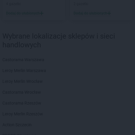
4 gazetki
2 gazetki
LEWIATAN
Barlinek
Dodaj do ulubionych
Dodaj do ulubionych
LEWIATAN
Bartniczka
LEWIATAN
Bartoszyce
LEWIATAN
Barwałd Dolny
Wybrane lokalizacje sklepów i sieci
LEWIATAN
Barwice
LEWIATAN
Batorz
handlowych
LEWIATAN
Bębło
LEWIATAN
Będzin
Castorama Warszawa
LEWIATAN
Bejsce
Leroy Merlin Warszawa
LEWIATAN
Bełk
LEWIATAN
Bełżyce
Leroy Merlin Wrocław
LEWIATAN
Benice
Castorama Wrocław
LEWIATAN
Bęsia
LEWIATAN
Bestwina
Castorama Rzeszów
LEWIATAN
Bestwinka
Leroy Merlin Rzeszów
LEWIATAN
Biadoliny Szlacheckie
LEWIATAN
Biała
Action Szczecin
LEWIATAN
Biała Druga