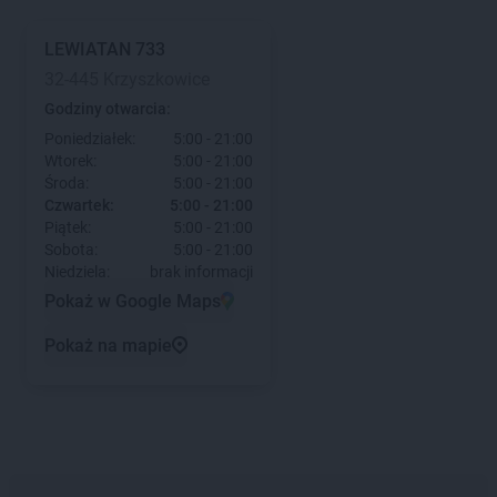
LEWIATAN
733
32-445 Krzyszkowice
Godziny otwarcia:
Poniedziałek:
5:00 - 21:00
Wtorek:
5:00 - 21:00
Środa:
5:00 - 21:00
Czwartek:
5:00 - 21:00
Piątek:
5:00 - 21:00
Sobota:
5:00 - 21:00
Niedziela:
brak informacji
Pokaż w Google Maps
Pokaż na mapie