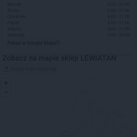
Wtorek:
6:00 - 21:00
Środa:
6:00 - 21:00
Czwartek:
6:00 - 21:00
Piątek:
6:00 - 21:00
Sobota:
6:00 - 21:00
Niedziela:
9:00 - 20:00
Pokaż w Google Maps
Zobacz na mapie sklep LEWIATAN
Znajdź moją lokalizację
+
−