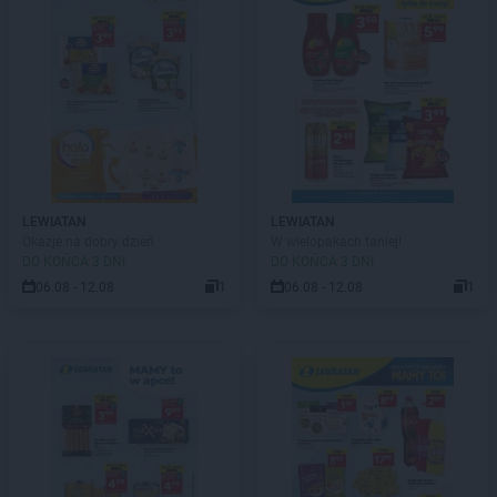
LEWIATAN
LEWIATAN
Okazje na dobry dzień
W wielopakach taniej!
DO KOŃCA 3 DNI
DO KOŃCA 3 DNI
06.08 - 12.08
1
06.08 - 12.08
1