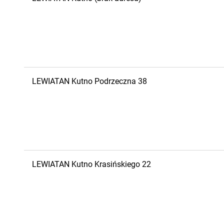
LEWIATAN
Kutno
Podrzeczna 38
LEWIATAN
Kutno
Krasińskiego 22