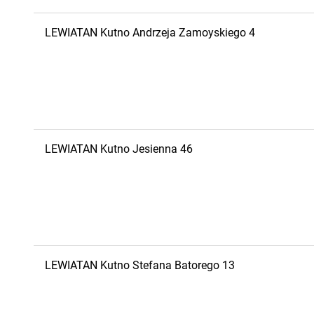
LEWIATAN
Kutno
Andrzeja Zamoyskiego 4
LEWIATAN
Kutno
Jesienna 46
LEWIATAN
Kutno
Stefana Batorego 13