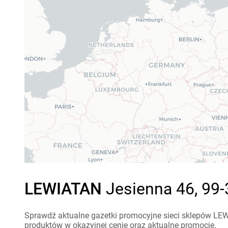
LEWIATAN
Jesienna 46, 99-
Sprawdź aktualne gazetki promocyjne sieci sklepów LEWI
produktów w okazyjnej cenie oraz aktualne promocje.