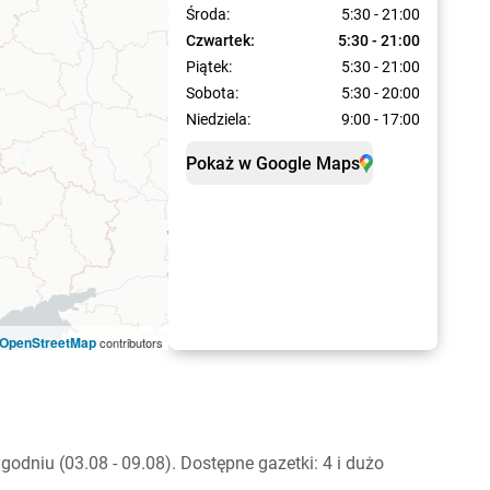
Środa:
5:30 - 21:00
Czwartek:
5:30 - 21:00
Piątek:
5:30 - 21:00
Sobota:
5:30 - 20:00
Niedziela:
9:00 - 17:00
Pokaż w Google Maps
OpenStreetMap
contributors
dniu (03.08 - 09.08). Dostępne gazetki: 4 i dużo