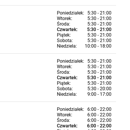
Poniedziałek:
5:30 - 21:00
Wtorek:
5:30 - 21:00
Środa:
5:30 - 21:00
Czwartek:
5:30 - 21:00
Piątek:
5:30 - 21:00
Sobota:
5:30 - 21:00
Niedziela:
10:00 - 18:00
Poniedziałek:
5:30 - 21:00
Wtorek:
5:30 - 21:00
Środa:
5:30 - 21:00
Czwartek:
5:30 - 21:00
Piątek:
5:30 - 21:00
Sobota:
5:30 - 20:00
Niedziela:
9:00 - 17:00
Poniedziałek:
6:00 - 22:00
Wtorek:
6:00 - 22:00
Środa:
6:00 - 22:00
Czwartek:
6:00 - 22:00