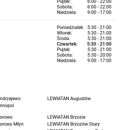
Piątek:
6:00 - 22:00
Sobota:
6:00 - 22:00
Niedziela:
9:00 - 17:00
Poniedziałek:
5:30 - 21:00
Wtorek:
5:30 - 21:00
Środa:
5:30 - 21:00
Czwartek:
5:30 - 21:00
Piątek:
5:30 - 21:00
Sobota:
5:30 - 20:00
Niedziela:
9:00 - 17:00
ndrzejewo
LEWIATAN
Augustów
nnopol
orowo
LEWIATAN
Brzozie
orowy Młyn
LEWIATAN
Brzozów Stary