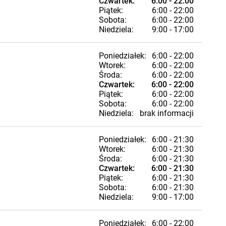
Czwartek:
6:00 - 22:00
Piątek:
6:00 - 22:00
Sobota:
6:00 - 22:00
Niedziela:
9:00 - 17:00
Poniedziałek:
6:00 - 22:00
Wtorek:
6:00 - 22:00
Środa:
6:00 - 22:00
Czwartek:
6:00 - 22:00
Piątek:
6:00 - 22:00
Sobota:
6:00 - 22:00
Niedziela:
brak informacji
Poniedziałek:
6:00 - 21:30
Wtorek:
6:00 - 21:30
Środa:
6:00 - 21:30
Czwartek:
6:00 - 21:30
Piątek:
6:00 - 21:30
Sobota:
6:00 - 21:30
Niedziela:
9:00 - 17:00
Poniedziałek:
6:00 - 22:00