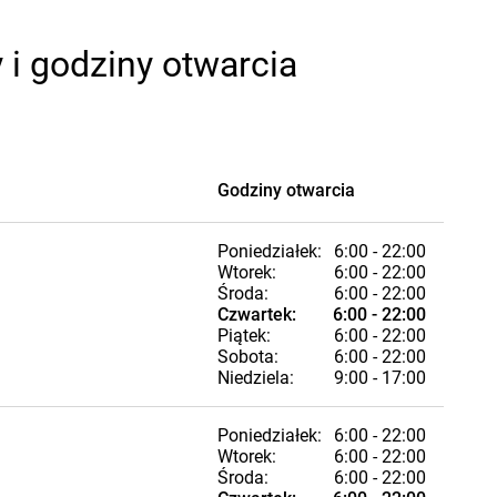
i godziny otwarcia
Godziny otwarcia
Poniedziałek:
6:00 - 22:00
Wtorek:
6:00 - 22:00
Środa:
6:00 - 22:00
Czwartek:
6:00 - 22:00
Piątek:
6:00 - 22:00
Sobota:
6:00 - 22:00
Niedziela:
9:00 - 17:00
Poniedziałek:
6:00 - 22:00
Wtorek:
6:00 - 22:00
Środa:
6:00 - 22:00