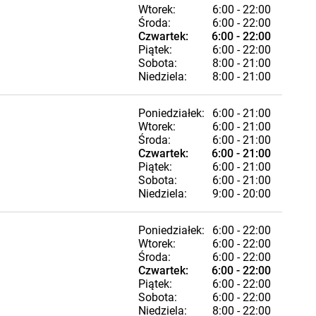
Wtorek:
6:00 - 22:00
Środa:
6:00 - 22:00
Czwartek:
6:00 - 22:00
Piątek:
6:00 - 22:00
Sobota:
8:00 - 21:00
Niedziela:
8:00 - 21:00
Poniedziałek:
6:00 - 21:00
Wtorek:
6:00 - 21:00
Środa:
6:00 - 21:00
Czwartek:
6:00 - 21:00
Piątek:
6:00 - 21:00
Sobota:
6:00 - 21:00
Niedziela:
9:00 - 20:00
Poniedziałek:
6:00 - 22:00
Wtorek:
6:00 - 22:00
Środa:
6:00 - 22:00
Czwartek:
6:00 - 22:00
Piątek:
6:00 - 22:00
Sobota:
6:00 - 22:00
Niedziela:
8:00 - 22:00