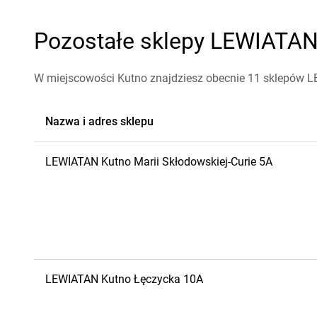
Pozostałe sklepy LEWIATAN 
W miejscowości Kutno znajdziesz obecnie 11 sklepów 
Nazwa i adres sklepu
LEWIATAN
Kutno
Marii Skłodowskiej-Curie 5A
LEWIATAN
Kutno
Łęczycka 10A