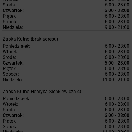
Środa:
6:00 - 23:00
Czwartek:
6:00 - 23:00
Piątek:
6:00 - 23:00
Sobota:
6:00 - 23:00
Niedziela:
9:00 - 21:00
Żabka
Kutno
(brak adresu)
Poniedziałek:
6:00 - 23:00
Wtorek:
6:00 - 23:00
Środa:
6:00 - 23:00
Czwartek:
6:00 - 23:00
Piątek:
6:00 - 23:00
Sobota:
6:00 - 23:00
Niedziela:
11:00 - 21:00
Żabka
Kutno
Henryka Sienkiewicza 46
Poniedziałek:
6:00 - 23:00
Wtorek:
6:00 - 23:00
Środa:
6:00 - 23:00
Czwartek:
6:00 - 23:00
Piątek:
6:00 - 23:00
Sobota:
6:00 - 23:00