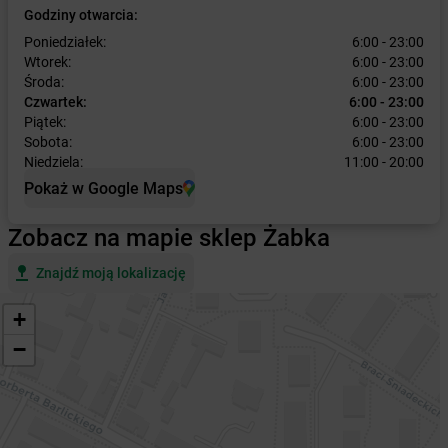
Godziny otwarcia:
Poniedziałek:
6:00 - 23:00
Wtorek:
6:00 - 23:00
Środa:
6:00 - 23:00
Czwartek:
6:00 - 23:00
Piątek:
6:00 - 23:00
Sobota:
6:00 - 23:00
Niedziela:
11:00 - 20:00
Pokaż w Google Maps
Zobacz na mapie sklep Żabka
Znajdź moją lokalizację
+
−