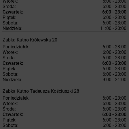
Wtorek:
6:00 - 23:00
Środa:
6:00 - 23:00
Czwartek:
6:00 - 23:00
Piątek:
6:00 - 23:00
Sobota:
6:00 - 23:00
Niedziela:
11:00 - 20:00
Żabka
Kutno
Królewska 20
Poniedziałek:
6:00 - 23:00
Wtorek:
6:00 - 23:00
Środa:
6:00 - 23:00
Czwartek:
6:00 - 23:00
Piątek:
6:00 - 23:00
Sobota:
6:00 - 23:00
Niedziela:
9:00 - 21:00
Żabka
Kutno
Tadeusza Kościuszki 28
Poniedziałek:
6:00 - 23:00
Wtorek:
6:00 - 23:00
Środa:
6:00 - 23:00
Czwartek:
6:00 - 23:00
Piątek:
6:00 - 23:00
Sobota:
6:00 - 23:00