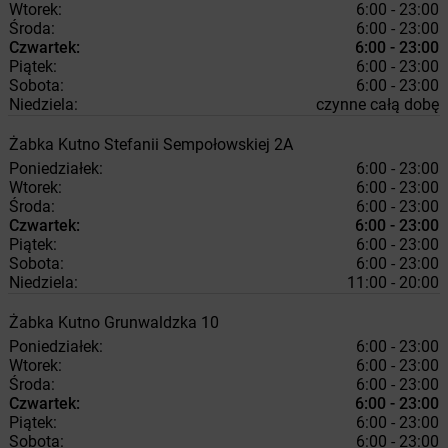
Wtorek:
6:00 - 23:00
Środa:
6:00 - 23:00
Czwartek:
6:00 - 23:00
Piątek:
6:00 - 23:00
Sobota:
6:00 - 23:00
Niedziela:
czynne całą dobę
Żabka
Kutno
Stefanii Sempołowskiej 2A
Poniedziałek:
6:00 - 23:00
Wtorek:
6:00 - 23:00
Środa:
6:00 - 23:00
Czwartek:
6:00 - 23:00
Piątek:
6:00 - 23:00
Sobota:
6:00 - 23:00
Niedziela:
11:00 - 20:00
Żabka
Kutno
Grunwaldzka 10
Poniedziałek:
6:00 - 23:00
Wtorek:
6:00 - 23:00
Środa:
6:00 - 23:00
Czwartek:
6:00 - 23:00
Piątek:
6:00 - 23:00
Sobota:
6:00 - 23:00