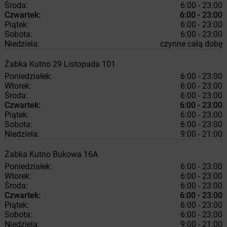
Środa:
6:00 - 23:00
Czwartek:
6:00 - 23:00
Piątek:
6:00 - 23:00
Sobota:
6:00 - 23:00
Niedziela:
czynne całą dobę
Żabka
Kutno
29 Listopada 101
Poniedziałek:
6:00 - 23:00
Wtorek:
6:00 - 23:00
Środa:
6:00 - 23:00
Czwartek:
6:00 - 23:00
Piątek:
6:00 - 23:00
Sobota:
6:00 - 23:00
Niedziela:
9:00 - 21:00
Żabka
Kutno
Bukowa 16A
Poniedziałek:
6:00 - 23:00
Wtorek:
6:00 - 23:00
Środa:
6:00 - 23:00
Czwartek:
6:00 - 23:00
Piątek:
6:00 - 23:00
Sobota:
6:00 - 23:00
Niedziela:
9:00 - 21:00