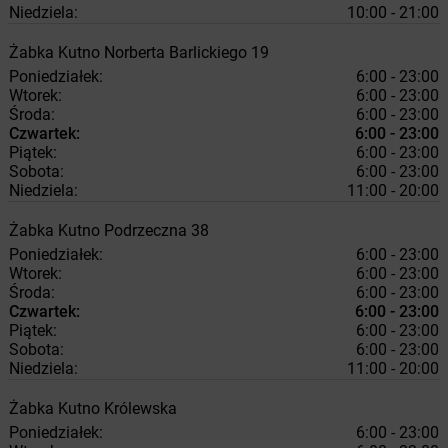
Niedziela:
10:00 - 21:00
Żabka
Kutno
Norberta Barlickiego 19
Poniedziałek:
6:00 - 23:00
Wtorek:
6:00 - 23:00
Środa:
6:00 - 23:00
Czwartek:
6:00 - 23:00
Piątek:
6:00 - 23:00
Sobota:
6:00 - 23:00
Niedziela:
11:00 - 20:00
Żabka
Kutno
Podrzeczna 38
Poniedziałek:
6:00 - 23:00
Wtorek:
6:00 - 23:00
Środa:
6:00 - 23:00
Czwartek:
6:00 - 23:00
Piątek:
6:00 - 23:00
Sobota:
6:00 - 23:00
Niedziela:
11:00 - 20:00
Żabka
Kutno
Królewska
Poniedziałek:
6:00 - 23:00