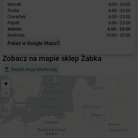
Wtorek:
6:00 - 23:00
Środa:
6:00 - 23:00
Czwartek:
6:00 - 23:00
Piątek:
6:00 - 23:00
Sobota:
6:00 - 23:00
Niedziela:
10:00 - 22:00
Pokaż w Google Maps
Zobacz na mapie sklep Żabka
Znajdź moją lokalizację
+
−