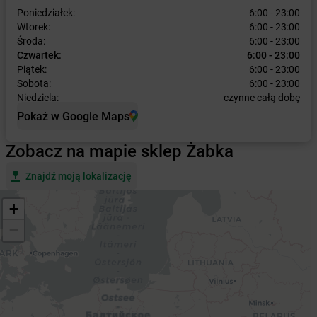
Poniedziałek:
6:00 - 23:00
Wtorek:
6:00 - 23:00
Środa:
6:00 - 23:00
Czwartek:
6:00 - 23:00
Piątek:
6:00 - 23:00
Sobota:
6:00 - 23:00
Niedziela:
czynne całą dobę
Pokaż w Google Maps
Zobacz na mapie sklep Żabka
Znajdź moją lokalizację
+
−