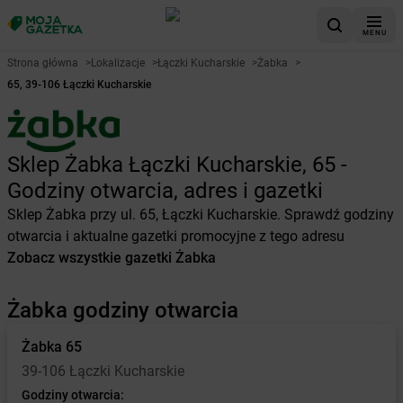
MENU
Strona główna
>
Lokalizacje
>
Łączki Kucharskie
>
Żabka
>
65, 39-106 Łączki Kucharskie
Sklep Żabka Łączki Kucharskie, 65 -
Godziny otwarcia, adres i gazetki
Sklep Żabka przy ul. 65, Łączki Kucharskie. Sprawdź godziny
otwarcia i aktualne gazetki promocyjne z tego adresu
Zobacz wszystkie gazetki Żabka
Żabka godziny otwarcia
Żabka
65
39-106 Łączki Kucharskie
Godziny otwarcia: