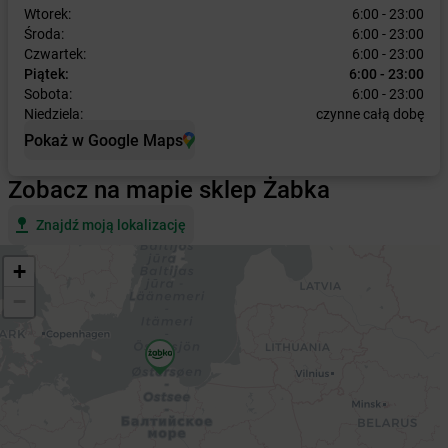
Wtorek:
6:00 - 23:00
Środa:
6:00 - 23:00
Czwartek:
6:00 - 23:00
Piątek:
6:00 - 23:00
Sobota:
6:00 - 23:00
Niedziela:
czynne całą dobę
Pokaż w Google Maps
Zobacz na mapie sklep Żabka
Znajdź moją lokalizację
+
−