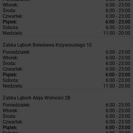
Wtorek:
6:00 - 23:00
Środa:
6:00 - 23:00
Czwartek:
6:00 - 23:00
Piątek:
6:00 - 23:00
Sobota:
6:00 - 23:00
Niedziela:
11:00 - 20:00
Żabka
Lębork
Bolesława Krzywoustego 10
Poniedziałek:
6:00 - 23:00
Wtorek:
6:00 - 23:00
Środa:
6:00 - 23:00
Czwartek:
6:00 - 23:00
Piątek:
6:00 - 23:00
Sobota:
6:00 - 23:00
Niedziela:
11:00 - 20:00
Żabka
Lębork
Aleja Wolności 2B
Poniedziałek:
6:00 - 23:00
Wtorek:
6:00 - 23:00
Środa:
6:00 - 23:00
Czwartek:
6:00 - 23:00
Piątek:
6:00 - 23:00