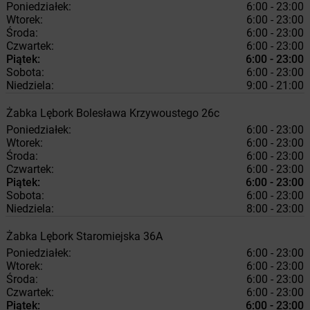
Poniedziałek:
6:00 - 23:00
Wtorek:
6:00 - 23:00
Środa:
6:00 - 23:00
Czwartek:
6:00 - 23:00
Piątek:
6:00 - 23:00
Sobota:
6:00 - 23:00
Niedziela:
9:00 - 21:00
Żabka
Lębork
Bolesława Krzywoustego 26c
Poniedziałek:
6:00 - 23:00
Wtorek:
6:00 - 23:00
Środa:
6:00 - 23:00
Czwartek:
6:00 - 23:00
Piątek:
6:00 - 23:00
Sobota:
6:00 - 23:00
Niedziela:
8:00 - 23:00
Żabka
Lębork
Staromiejska 36A
Poniedziałek:
6:00 - 23:00
Wtorek:
6:00 - 23:00
Środa:
6:00 - 23:00
Czwartek:
6:00 - 23:00
Piątek:
6:00 - 23:00