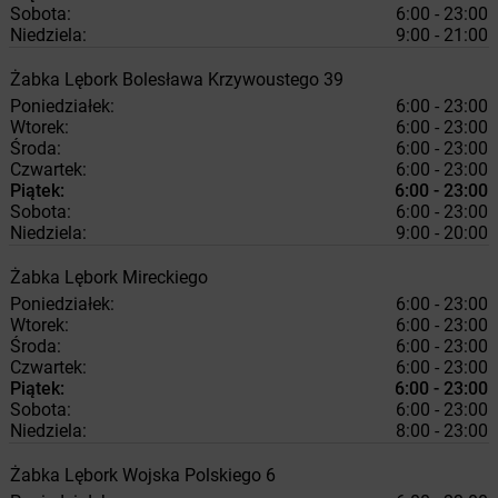
Sobota:
6:00 - 23:00
Niedziela:
9:00 - 21:00
Żabka
Lębork
Bolesława Krzywoustego 39
Poniedziałek:
6:00 - 23:00
Wtorek:
6:00 - 23:00
Środa:
6:00 - 23:00
Czwartek:
6:00 - 23:00
Piątek:
6:00 - 23:00
Sobota:
6:00 - 23:00
Niedziela:
9:00 - 20:00
Żabka
Lębork
Mireckiego
Poniedziałek:
6:00 - 23:00
Wtorek:
6:00 - 23:00
Środa:
6:00 - 23:00
Czwartek:
6:00 - 23:00
Piątek:
6:00 - 23:00
Sobota:
6:00 - 23:00
Niedziela:
8:00 - 23:00
Żabka
Lębork
Wojska Polskiego 6