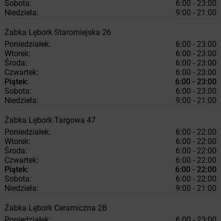
Sobota:
6:00 - 23:00
Niedziela:
9:00 - 21:00
Żabka
Lębork
Staromiejska 26
Poniedziałek:
6:00 - 23:00
Wtorek:
6:00 - 23:00
Środa:
6:00 - 23:00
Czwartek:
6:00 - 23:00
Piątek:
6:00 - 23:00
Sobota:
6:00 - 23:00
Niedziela:
9:00 - 21:00
Żabka
Lębork
Targowa 47
Poniedziałek:
6:00 - 22:00
Wtorek:
6:00 - 22:00
Środa:
6:00 - 22:00
Czwartek:
6:00 - 22:00
Piątek:
6:00 - 22:00
Sobota:
6:00 - 22:00
Niedziela:
9:00 - 21:00
Żabka
Lębork
Ceramiczna 2B
Poniedziałek:
6:00 - 23:00