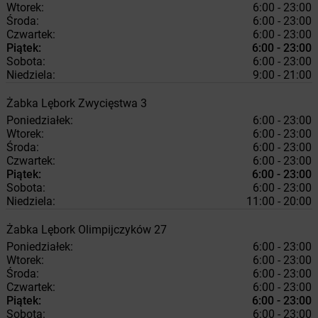
Wtorek:
6:00 - 23:00
Środa:
6:00 - 23:00
Czwartek:
6:00 - 23:00
Piątek:
6:00 - 23:00
Sobota:
6:00 - 23:00
Niedziela:
9:00 - 21:00
Żabka
Lębork
Zwycięstwa 3
Poniedziałek:
6:00 - 23:00
Wtorek:
6:00 - 23:00
Środa:
6:00 - 23:00
Czwartek:
6:00 - 23:00
Piątek:
6:00 - 23:00
Sobota:
6:00 - 23:00
Niedziela:
11:00 - 20:00
Żabka
Lębork
Olimpijczyków 27
Poniedziałek:
6:00 - 23:00
Wtorek:
6:00 - 23:00
Środa:
6:00 - 23:00
Czwartek:
6:00 - 23:00
Piątek:
6:00 - 23:00
Sobota:
6:00 - 23:00