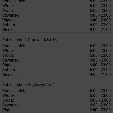
Poniedziałek:
6:00 - 23:00
Wtorek:
6:00 - 23:00
Środa:
6:00 - 23:00
Czwartek:
6:00 - 23:00
Piątek:
6:00 - 23:00
Sobota:
6:00 - 23:00
Niedziela:
9:00 - 21:00
Żabka
Lębork
Grunwaldzka 18
Poniedziałek:
6:00 - 23:00
Wtorek:
6:00 - 23:00
Środa:
6:00 - 23:00
Czwartek:
6:00 - 23:00
Piątek:
6:00 - 23:00
Sobota:
6:00 - 23:00
Niedziela:
9:00 - 21:00
Żabka
Lębork
Artylerzystów 1
Poniedziałek:
6:00 - 23:00
Wtorek:
6:00 - 23:00
Środa:
6:00 - 23:00
Czwartek:
6:00 - 23:00
Piątek:
6:00 - 23:00