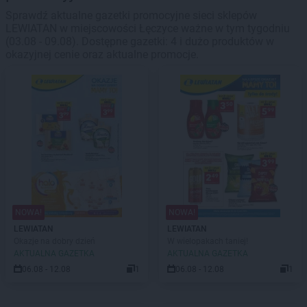
Sprawdź aktualne gazetki promocyjne sieci sklepów
LEWIATAN w miejscowości Łęczyce ważne w tym tygodniu
(03.08 - 09.08). Dostępne gazetki: 4 i dużo produktów w
okazyjnej cenie oraz aktualne promocje.
NOWA!
NOWA!
LEWIATAN
LEWIATAN
Okazje na dobry dzień
W wielopakach taniej!
AKTUALNA GAZETKA
AKTUALNA GAZETKA
06.08 - 12.08
1
06.08 - 12.08
1