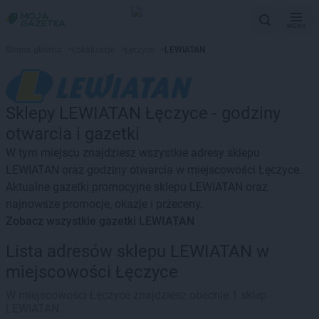
MENU
Strona główna
>
Lokalizacje
>
Łęczyce
>
LEWIATAN
Sklepy LEWIATAN Łęczyce - godziny
otwarcia i gazetki
W tym miejscu znajdziesz wszystkie adresy sklepu
LEWIATAN oraz godziny otwarcia w miejscowości Łęczyce.
Aktualne gazetki promocyjne sklepu LEWIATAN oraz
najnowsze promocje, okazje i przeceny.
Zobacz wszystkie gazetki LEWIATAN
Lista adresów sklepu LEWIATAN w
miejscowości Łęczyce
W miejscowości Łęczyce znajdziesz obecnie 1 sklep
LEWIATAN.