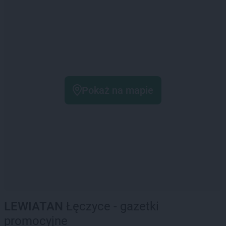
Pokaż na mapie
LEWIATAN
Łęczyce - gazetki
promocyjne