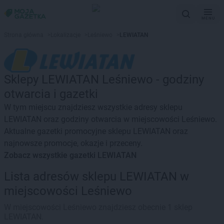
MENU
Strona główna
>
Lokalizacje
>
Leśniewo
>
LEWIATAN
Sklepy LEWIATAN Leśniewo - godziny
otwarcia i gazetki
W tym miejscu znajdziesz wszystkie adresy sklepu
LEWIATAN oraz godziny otwarcia w miejscowości Leśniewo.
Aktualne gazetki promocyjne sklepu LEWIATAN oraz
najnowsze promocje, okazje i przeceny.
Zobacz wszystkie gazetki LEWIATAN
Lista adresów sklepu LEWIATAN w
miejscowości Leśniewo
W miejscowości Leśniewo znajdziesz obecnie 1 sklep
LEWIATAN.