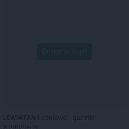
Pokaż na mapie
LEWIATAN
Leśniewo - gazetki
promocyjne