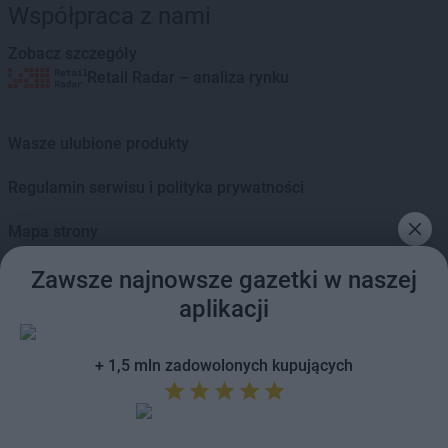
...
Współpraca z nami
LEWIATAN
Brudzew
LEWIATAN
...
Brudzowice
Zobacz szczegóły
LEWIATAN
Brusy
...
Retail Radar – analiza rynku
LEWIATAN
Brwilno
LEWIATAN
Brzeg
LEWIATAN
Brzemiona
Wasze ulubione produkty
LEWIATAN
Brześć Kujawski
LEWIATAN
Brzesko
Regulamin serwisu i polityka prywatności
LEWIATAN
Brzeziny
LEWIATAN
Brzeziny-Kolonia
Mapa strony
LEWIATAN
Brzeźnica
Zawsze najnowsze gazetki w naszej
Wszystkie miasta z lokalizacjami sklepów
LEWIATAN
Brzeźno
LEWIATAN
Brzostowiec
aplikacji
LEWIATAN
Brzozie
LEWIATAN
Brzozów Stary
+ 1,5 mln zadowolonych kupujących
Polska
Czechy
Ukraina
Litwa
Słowacja
Rumunia
LEWIATAN
Brzozowica Duża
PARTNERZY
USTAWIENIA
LEWIATAN
Brzyszów
LEWIATAN
Buczkowice
Akceptuję
LEWIATAN
Budry