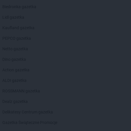
LEWIATAN
Biesal
Biedronka gazetka
LEWIATAN
Bieżuń
Lidl gazetka
LEWIATAN
Bilcza
LEWIATAN
Biłgoraj
Kaufland gazetka
LEWIATAN
Biórków Wielki
PEPCO gazetka
LEWIATAN
Biskupice
LEWIATAN
Biskupie-Kolonia
Netto gazetka
LEWIATAN
Biskupiec
Dino gazetka
LEWIATAN
Biszcza
LEWIATAN
Bisztynek
Action gazetka
LEWIATAN
Bładnice Dolne
ALDI gazetka
LEWIATAN
Błażek
LEWIATAN
Blizne
ROSSMANN gazetka
LEWIATAN
Bobolice
Dealz gazetka
LEWIATAN
Bobrek
LEWIATAN
Bobrowa
Delikatesy Centrum gazetka
LEWIATAN
Bobrowniki
Gazetka Świąteczne Promocje
LEWIATAN
Bochnia
LEWIATAN
Bodzanów