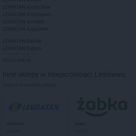
LEWIATAN
Andrychów
LEWIATAN
Andrzejewo
LEWIATAN
Annopol
LEWIATAN
Augustów
LEWIATAN
Babiak
LEWIATAN
Babice
LEWIATAN
Babin
Pokaż więcej
LEWIATAN
Baborów
LEWIATAN
Baboszewo
Inne sklepy w miejscowości Leśniewo
LEWIATAN
Baciuty
LEWIATAN
Zobacz wszystkie sklepy
Bąkowo
LEWIATAN
Baligród
LEWIATAN
Balin
LEWIATAN
Banino
LEWIATAN
Baranowo
LEWIATAN
Barcino
LEWIATAN
Żabka
LEWIATAN
Barczewo
4 gazetki
2 gazetki
LEWIATAN
Bargłów Kościelny