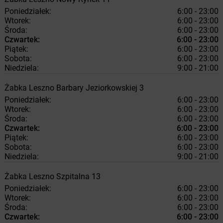
Poniedziałek:
6:00 - 23:00
Wtorek:
6:00 - 23:00
Środa:
6:00 - 23:00
Czwartek:
6:00 - 23:00
Piątek:
6:00 - 23:00
Sobota:
6:00 - 23:00
Niedziela:
9:00 - 21:00
Żabka
Leszno
Barbary Jeziorkowskiej 3
Poniedziałek:
6:00 - 23:00
Wtorek:
6:00 - 23:00
Środa:
6:00 - 23:00
Czwartek:
6:00 - 23:00
Piątek:
6:00 - 23:00
Sobota:
6:00 - 23:00
Niedziela:
9:00 - 21:00
Żabka
Leszno
Szpitalna 13
Poniedziałek:
6:00 - 23:00
Wtorek:
6:00 - 23:00
Środa:
6:00 - 23:00
Czwartek:
6:00 - 23:00