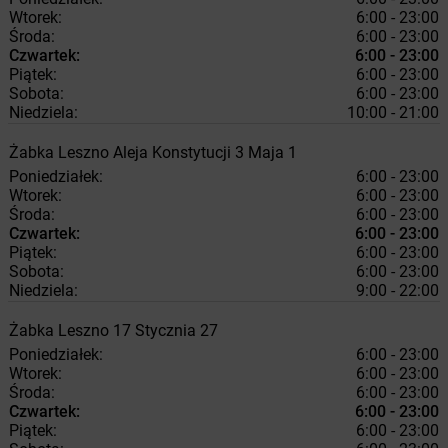
Wtorek:
6:00 - 23:00
Środa:
6:00 - 23:00
Czwartek:
6:00 - 23:00
Piątek:
6:00 - 23:00
Sobota:
6:00 - 23:00
Niedziela:
10:00 - 21:00
Żabka
Leszno
Aleja Konstytucji 3 Maja 1
Poniedziałek:
6:00 - 23:00
Wtorek:
6:00 - 23:00
Środa:
6:00 - 23:00
Czwartek:
6:00 - 23:00
Piątek:
6:00 - 23:00
Sobota:
6:00 - 23:00
Niedziela:
9:00 - 22:00
Żabka
Leszno
17 Stycznia 27
Poniedziałek:
6:00 - 23:00
Wtorek:
6:00 - 23:00
Środa:
6:00 - 23:00
Czwartek:
6:00 - 23:00
Piątek:
6:00 - 23:00