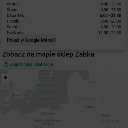
Wtorek:
6:00 - 23:00
Środa:
6:00 - 23:00
Czwartek:
6:00 - 23:00
Piątek:
6:00 - 23:00
Sobota:
6:00 - 23:00
Niedziela:
11:00 - 20:00
Pokaż w Google Maps
Zobacz na mapie sklep Żabka
Znajdź moją lokalizację
+
−