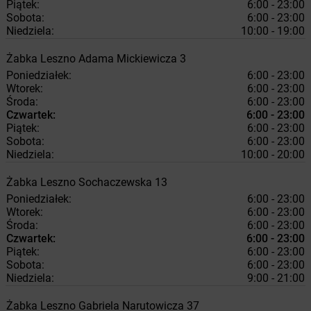
Piątek:
6:00 - 23:00
Sobota:
6:00 - 23:00
Niedziela:
10:00 - 19:00
Żabka
Leszno
Adama Mickiewicza 3
Poniedziałek:
6:00 - 23:00
Wtorek:
6:00 - 23:00
Środa:
6:00 - 23:00
Czwartek:
6:00 - 23:00
Piątek:
6:00 - 23:00
Sobota:
6:00 - 23:00
Niedziela:
10:00 - 20:00
Żabka
Leszno
Sochaczewska 13
Poniedziałek:
6:00 - 23:00
Wtorek:
6:00 - 23:00
Środa:
6:00 - 23:00
Czwartek:
6:00 - 23:00
Piątek:
6:00 - 23:00
Sobota:
6:00 - 23:00
Niedziela:
9:00 - 21:00
Żabka
Leszno
Gabriela Narutowicza 37