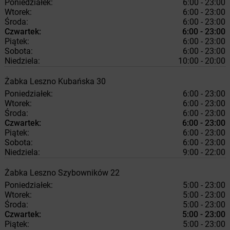
Poniedziałek:
6:00 - 23:00
Wtorek:
6:00 - 23:00
Środa:
6:00 - 23:00
Czwartek:
6:00 - 23:00
Piątek:
6:00 - 23:00
Sobota:
6:00 - 23:00
Niedziela:
10:00 - 20:00
Żabka
Leszno
Kubańska 30
Poniedziałek:
6:00 - 23:00
Wtorek:
6:00 - 23:00
Środa:
6:00 - 23:00
Czwartek:
6:00 - 23:00
Piątek:
6:00 - 23:00
Sobota:
6:00 - 23:00
Niedziela:
9:00 - 22:00
Żabka
Leszno
Szybowników 22
Poniedziałek:
5:00 - 23:00
Wtorek:
5:00 - 23:00
Środa:
5:00 - 23:00
Czwartek:
5:00 - 23:00
Piątek:
5:00 - 23:00