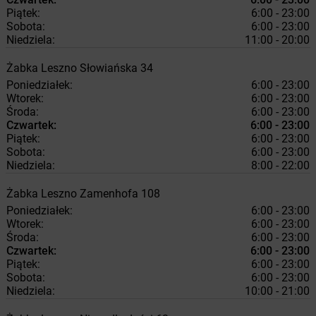
Piątek:
6:00 - 23:00
Sobota:
6:00 - 23:00
Niedziela:
11:00 - 20:00
Żabka
Leszno
Słowiańska 34
Poniedziałek:
6:00 - 23:00
Wtorek:
6:00 - 23:00
Środa:
6:00 - 23:00
Czwartek:
6:00 - 23:00
Piątek:
6:00 - 23:00
Sobota:
6:00 - 23:00
Niedziela:
8:00 - 22:00
Żabka
Leszno
Zamenhofa 108
Poniedziałek:
6:00 - 23:00
Wtorek:
6:00 - 23:00
Środa:
6:00 - 23:00
Czwartek:
6:00 - 23:00
Piątek:
6:00 - 23:00
Sobota:
6:00 - 23:00
Niedziela:
10:00 - 21:00