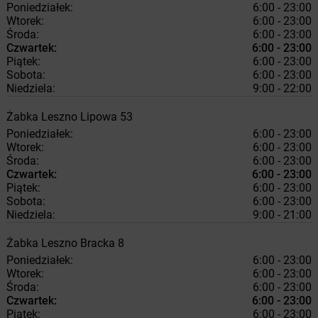
Poniedziałek:
6:00 - 23:00
Wtorek:
6:00 - 23:00
Środa:
6:00 - 23:00
Czwartek:
6:00 - 23:00
Piątek:
6:00 - 23:00
Sobota:
6:00 - 23:00
Niedziela:
9:00 - 22:00
Żabka
Leszno
Lipowa 53
Poniedziałek:
6:00 - 23:00
Wtorek:
6:00 - 23:00
Środa:
6:00 - 23:00
Czwartek:
6:00 - 23:00
Piątek:
6:00 - 23:00
Sobota:
6:00 - 23:00
Niedziela:
9:00 - 21:00
Żabka
Leszno
Bracka 8
Poniedziałek:
6:00 - 23:00
Wtorek:
6:00 - 23:00
Środa:
6:00 - 23:00
Czwartek:
6:00 - 23:00
Piątek:
6:00 - 23:00