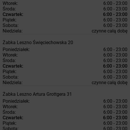
Wtorek:
6:00 - 23:00
Środa:
6:00 - 23:00
Czwartek:
6:00 - 23:00
Piątek:
6:00 - 23:00
Sobota:
6:00 - 23:00
Niedziela:
czynne całą dobę
Żabka
Leszno
Święciechowska 20
Poniedziałek:
6:00 - 23:00
Wtorek:
6:00 - 23:00
Środa:
6:00 - 23:00
Czwartek:
6:00 - 23:00
Piątek:
6:00 - 23:00
Sobota:
6:00 - 23:00
Niedziela:
czynne całą dobę
Żabka
Leszno
Artura Grottgera 31
Poniedziałek:
6:00 - 23:00
Wtorek:
6:00 - 23:00
Środa:
6:00 - 23:00
Czwartek:
6:00 - 23:00
Piątek:
6:00 - 23:00
Sobota:
6:00 - 23:00