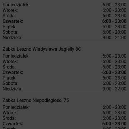
Poniedziałek:
6:00 - 23:00
Wtorek:
6:00 - 23:00
Środa:
6:00 - 23:00
Czwartek:
6:00 - 23:00
Piątek:
6:00 - 23:00
Sobota:
6:00 - 23:00
Niedziela:
9:00 - 21:00
Żabka
Leszno
Władysława Jagiełły 8C
Poniedziałek:
6:00 - 23:00
Wtorek:
6:00 - 23:00
Środa:
6:00 - 23:00
Czwartek:
6:00 - 23:00
Piątek:
6:00 - 23:00
Sobota:
6:00 - 23:00
Niedziela:
9:00 - 22:00
Żabka
Leszno
Niepodległości 75
Poniedziałek:
6:00 - 23:00
Wtorek:
6:00 - 23:00
Środa:
6:00 - 23:00
Czwartek:
6:00 - 23:00