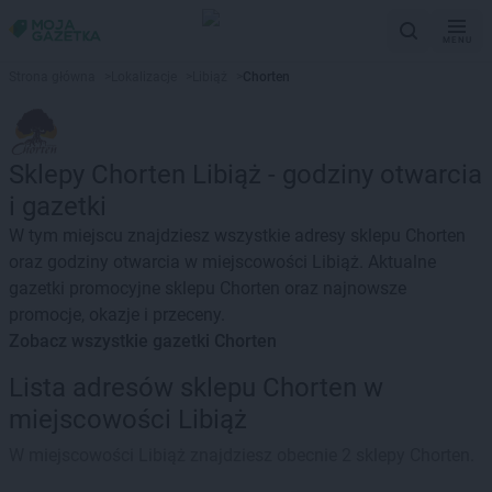
MENU
Strona główna
>
Lokalizacje
>
Libiąż
>
Chorten
Sklepy Chorten Libiąż - godziny otwarcia
i gazetki
W tym miejscu znajdziesz wszystkie adresy sklepu Chorten
oraz godziny otwarcia w miejscowości Libiąż. Aktualne
gazetki promocyjne sklepu Chorten oraz najnowsze
promocje, okazje i przeceny.
Zobacz wszystkie gazetki Chorten
Lista adresów sklepu Chorten w
miejscowości Libiąż
W miejscowości Libiąż znajdziesz obecnie 2 sklepy Chorten.