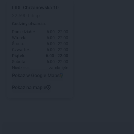
LIDL
Chrzanowska 10
32-590 Libiąż
Godziny otwarcia:
Poniedziałek:
6:00 - 22:00
Wtorek:
6:00 - 22:00
Środa:
6:00 - 22:00
Czwartek:
6:00 - 22:00
Piątek:
6:00 - 22:00
Sobota:
6:00 - 22:00
Niedziela:
zamknięte
Pokaż w Google Maps
Pokaż na mapie