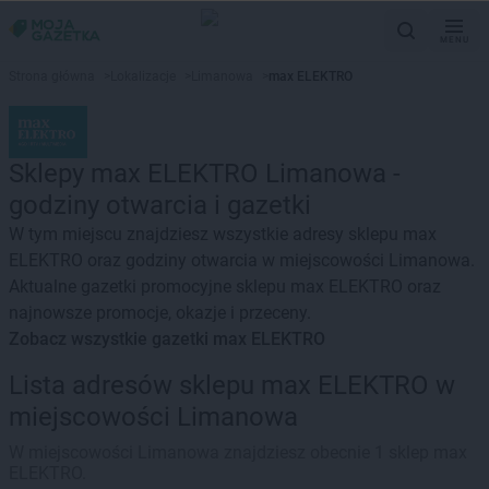
MENU
Strona główna
>
Lokalizacje
>
Limanowa
>
max ELEKTRO
Sklepy max ELEKTRO Limanowa -
godziny otwarcia i gazetki
W tym miejscu znajdziesz wszystkie adresy sklepu max
ELEKTRO oraz godziny otwarcia w miejscowości Limanowa.
Aktualne gazetki promocyjne sklepu max ELEKTRO oraz
najnowsze promocje, okazje i przeceny.
Zobacz wszystkie gazetki max ELEKTRO
Lista adresów sklepu max ELEKTRO w
miejscowości Limanowa
W miejscowości Limanowa znajdziesz obecnie 1 sklep max
ELEKTRO.