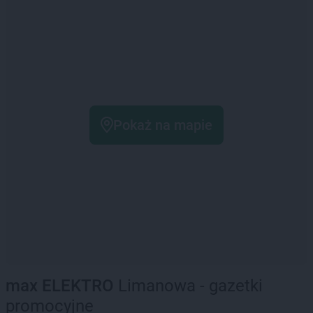
Pokaż na mapie
max ELEKTRO
Limanowa - gazetki
promocyjne