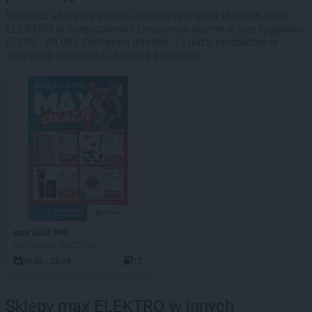
Sprawdź aktualne gazetki promocyjne sieci sklepów max
ELEKTRO w miejscowości Limanowa ważne w tym tygodniu
(03.08 - 09.08). Dostępne gazetki: 1 i dużo produktów w
okazyjnej cenie oraz aktualne promocje.
max ELEKTRO
AKTUALNA GAZETKA
30.06 - 26.08
12
Sklepy max ELEKTRO w innych