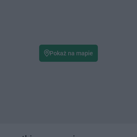
Pokaż na mapie