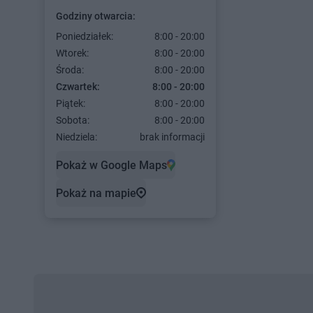
Godziny otwarcia:
Poniedziałek:
8:00 - 20:00
Wtorek:
8:00 - 20:00
Środa:
8:00 - 20:00
Czwartek:
8:00 - 20:00
Piątek:
8:00 - 20:00
Sobota:
8:00 - 20:00
Niedziela:
brak informacji
Pokaż w Google Maps
Pokaż na mapie