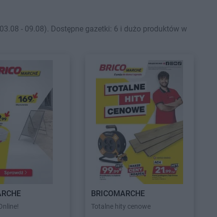
08 - 09.08). Dostępne gazetki: 6 i dużo produktów w
ARCHE
BRICOMARCHE
nline!
Totalne hity cenowe