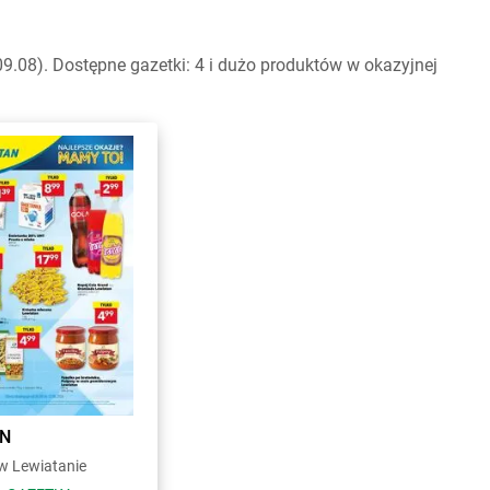
.08). Dostępne gazetki: 4 i dużo produktów w okazyjnej
AN
 Lewiatanie