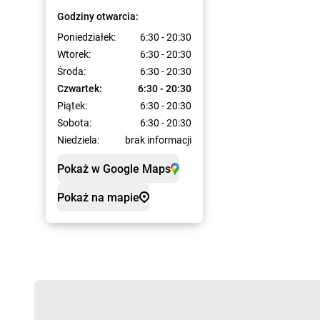
Godziny otwarcia:
Poniedziałek:
6:30 - 20:30
Wtorek:
6:30 - 20:30
Środa:
6:30 - 20:30
Czwartek:
6:30 - 20:30
Piątek:
6:30 - 20:30
Sobota:
6:30 - 20:30
Niedziela:
brak informacji
Pokaż w Google Maps
Pokaż na mapie