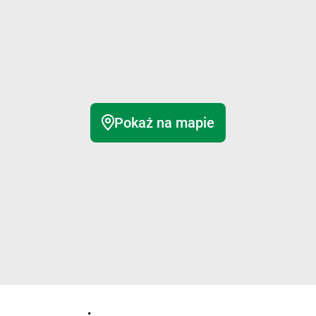
Pokaż na mapie