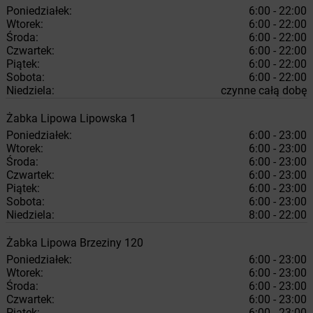
Poniedziałek:
6:00 - 22:00
Wtorek:
6:00 - 22:00
Środa:
6:00 - 22:00
Czwartek:
6:00 - 22:00
Piątek:
6:00 - 22:00
Sobota:
6:00 - 22:00
Niedziela:
czynne całą dobę
Żabka
Lipowa
Lipowska 1
Poniedziałek:
6:00 - 23:00
Wtorek:
6:00 - 23:00
Środa:
6:00 - 23:00
Czwartek:
6:00 - 23:00
Piątek:
6:00 - 23:00
Sobota:
6:00 - 23:00
Niedziela:
8:00 - 22:00
Żabka
Lipowa
Brzeziny 120
Poniedziałek:
6:00 - 23:00
Wtorek:
6:00 - 23:00
Środa:
6:00 - 23:00
Czwartek:
6:00 - 23:00
Piątek:
6:00 - 23:00