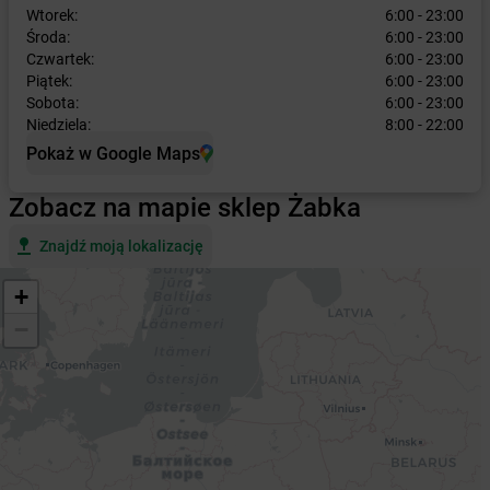
Wtorek:
6:00 - 23:00
Środa:
6:00 - 23:00
Czwartek:
6:00 - 23:00
Piątek:
6:00 - 23:00
Sobota:
6:00 - 23:00
Niedziela:
8:00 - 22:00
Pokaż w Google Maps
Zobacz na mapie sklep Żabka
Znajdź moją lokalizację
+
−