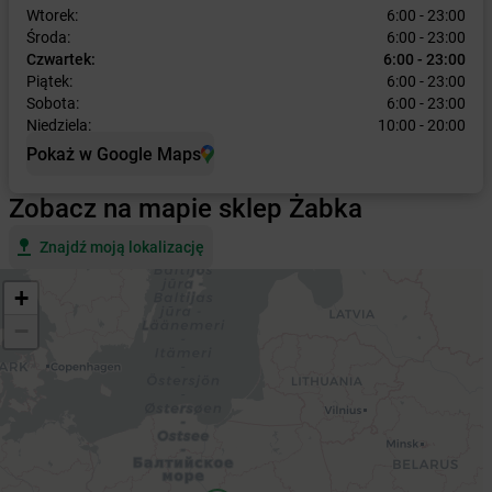
Wtorek:
6:00 - 23:00
Środa:
6:00 - 23:00
Czwartek:
6:00 - 23:00
Piątek:
6:00 - 23:00
Sobota:
6:00 - 23:00
Niedziela:
10:00 - 20:00
Pokaż w Google Maps
Zobacz na mapie sklep Żabka
Znajdź moją lokalizację
+
−