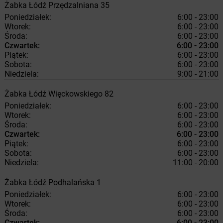
Żabka
Łódź
Przędzalniana 35
Poniedziałek:
6:00 - 23:00
Wtorek:
6:00 - 23:00
Środa:
6:00 - 23:00
Czwartek:
6:00 - 23:00
Piątek:
6:00 - 23:00
Sobota:
6:00 - 23:00
Niedziela:
9:00 - 21:00
Żabka
Łódź
Więckowskiego 82
Poniedziałek:
6:00 - 23:00
Wtorek:
6:00 - 23:00
Środa:
6:00 - 23:00
Czwartek:
6:00 - 23:00
Piątek:
6:00 - 23:00
Sobota:
6:00 - 23:00
Niedziela:
11:00 - 20:00
Żabka
Łódź
Podhalańska 1
Poniedziałek:
6:00 - 23:00
Wtorek:
6:00 - 23:00
Środa:
6:00 - 23:00
Czwartek:
6:00 - 23:00