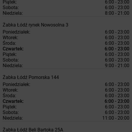
Piątek:
6:00 - 23:00
Sobota:
6:00 - 23:00
Niedziela:
8:00 - 21:00
Żabka
Łódź
rynek Nowosolna 3
Poniedziałek:
6:00 - 23:00
Wtorek:
6:00 - 23:00
Środa:
6:00 - 23:00
Czwartek:
6:00 - 23:00
Piątek:
6:00 - 23:00
Sobota:
6:00 - 23:00
Niedziela:
9:00 - 21:00
Żabka
Łódź
Pomorska 144
Poniedziałek:
6:00 - 23:00
Wtorek:
6:00 - 23:00
Środa:
6:00 - 23:00
Czwartek:
6:00 - 23:00
Piątek:
6:00 - 23:00
Sobota:
6:00 - 23:00
Niedziela:
11:00 - 20:00
Żabka
Łódź
Beli Bartoka 25A