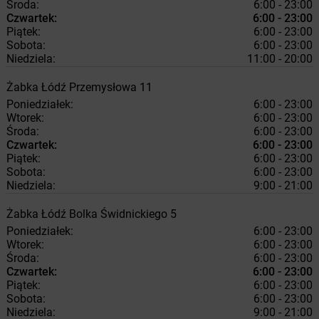
Środa:
6:00 - 23:00
Czwartek:
6:00 - 23:00
Piątek:
6:00 - 23:00
Sobota:
6:00 - 23:00
Niedziela:
11:00 - 20:00
Żabka
Łódź
Przemysłowa 11
Poniedziałek:
6:00 - 23:00
Wtorek:
6:00 - 23:00
Środa:
6:00 - 23:00
Czwartek:
6:00 - 23:00
Piątek:
6:00 - 23:00
Sobota:
6:00 - 23:00
Niedziela:
9:00 - 21:00
Żabka
Łódź
Bolka Świdnickiego 5
Poniedziałek:
6:00 - 23:00
Wtorek:
6:00 - 23:00
Środa:
6:00 - 23:00
Czwartek:
6:00 - 23:00
Piątek:
6:00 - 23:00
Sobota:
6:00 - 23:00
Niedziela:
9:00 - 21:00