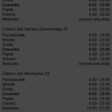
Środa:
6:00 - 23:00
Czwartek:
6:00 - 23:00
Piątek:
6:00 - 23:00
Sobota:
6:00 - 23:00
Niedziela:
czynne całą dobę
Żabka
Łódź
Stefana Żeromskiego 22
Poniedziałek:
6:00 - 23:00
Wtorek:
6:00 - 23:00
Środa:
6:00 - 23:00
Czwartek:
6:00 - 23:00
Piątek:
6:00 - 23:00
Sobota:
6:00 - 23:00
Niedziela:
czynne całą dobę
Żabka
Łódź
Wschodnia 55
Poniedziałek:
6:00 - 23:00
Wtorek:
6:00 - 23:00
Środa:
6:00 - 23:00
Czwartek:
6:00 - 23:00
Piątek:
6:00 - 23:00
Sobota:
6:00 - 23:00
Niedziela:
10:00 - 21:00