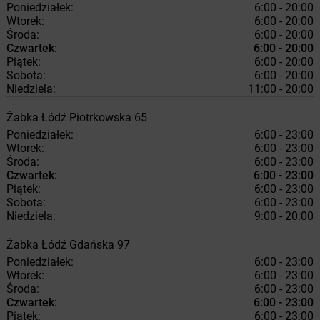
Poniedziałek:
6:00 - 20:00
Wtorek:
6:00 - 20:00
Środa:
6:00 - 20:00
Czwartek:
6:00 - 20:00
Piątek:
6:00 - 20:00
Sobota:
6:00 - 20:00
Niedziela:
11:00 - 20:00
Żabka
Łódź
Piotrkowska 65
Poniedziałek:
6:00 - 23:00
Wtorek:
6:00 - 23:00
Środa:
6:00 - 23:00
Czwartek:
6:00 - 23:00
Piątek:
6:00 - 23:00
Sobota:
6:00 - 23:00
Niedziela:
9:00 - 20:00
Żabka
Łódź
Gdańska 97
Poniedziałek:
6:00 - 23:00
Wtorek:
6:00 - 23:00
Środa:
6:00 - 23:00
Czwartek:
6:00 - 23:00
Piątek:
6:00 - 23:00