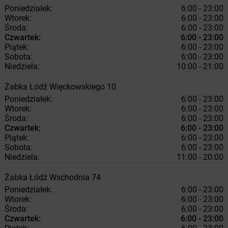
Poniedziałek:
6:00 - 23:00
Wtorek:
6:00 - 23:00
Środa:
6:00 - 23:00
Czwartek:
6:00 - 23:00
Piątek:
6:00 - 23:00
Sobota:
6:00 - 23:00
Niedziela:
10:00 - 21:00
Żabka
Łódź
Więckowskiego 10
Poniedziałek:
6:00 - 23:00
Wtorek:
6:00 - 23:00
Środa:
6:00 - 23:00
Czwartek:
6:00 - 23:00
Piątek:
6:00 - 23:00
Sobota:
6:00 - 23:00
Niedziela:
11:00 - 20:00
Żabka
Łódź
Wschodnia 74
Poniedziałek:
6:00 - 23:00
Wtorek:
6:00 - 23:00
Środa:
6:00 - 23:00
Czwartek:
6:00 - 23:00