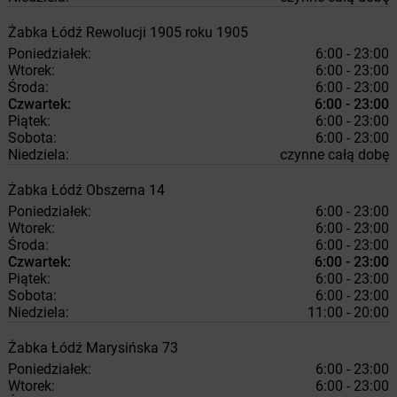
Żabka
Łódź
Rewolucji 1905 roku 1905
Poniedziałek:
6:00 - 23:00
Wtorek:
6:00 - 23:00
Środa:
6:00 - 23:00
Czwartek:
6:00 - 23:00
Piątek:
6:00 - 23:00
Sobota:
6:00 - 23:00
Niedziela:
czynne całą dobę
Żabka
Łódź
Obszerna 14
Poniedziałek:
6:00 - 23:00
Wtorek:
6:00 - 23:00
Środa:
6:00 - 23:00
Czwartek:
6:00 - 23:00
Piątek:
6:00 - 23:00
Sobota:
6:00 - 23:00
Niedziela:
11:00 - 20:00
Żabka
Łódź
Marysińska 73
Poniedziałek:
6:00 - 23:00
Wtorek:
6:00 - 23:00