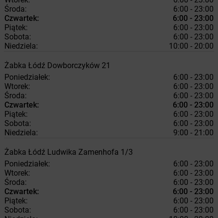
Środa:
6:00 - 23:00
Czwartek:
6:00 - 23:00
Piątek:
6:00 - 23:00
Sobota:
6:00 - 23:00
Niedziela:
10:00 - 20:00
Żabka
Łódź
Dowborczyków 21
Poniedziałek:
6:00 - 23:00
Wtorek:
6:00 - 23:00
Środa:
6:00 - 23:00
Czwartek:
6:00 - 23:00
Piątek:
6:00 - 23:00
Sobota:
6:00 - 23:00
Niedziela:
9:00 - 21:00
Żabka
Łódź
Ludwika Zamenhofa 1/3
Poniedziałek:
6:00 - 23:00
Wtorek:
6:00 - 23:00
Środa:
6:00 - 23:00
Czwartek:
6:00 - 23:00
Piątek:
6:00 - 23:00
Sobota:
6:00 - 23:00