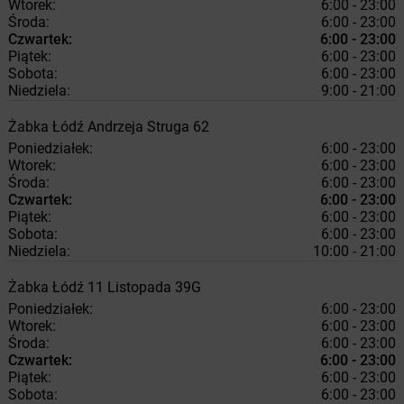
Wtorek:
6:00 - 23:00
Środa:
6:00 - 23:00
Czwartek:
6:00 - 23:00
Piątek:
6:00 - 23:00
Sobota:
6:00 - 23:00
Niedziela:
9:00 - 21:00
Żabka
Łódź
Andrzeja Struga 62
Poniedziałek:
6:00 - 23:00
Wtorek:
6:00 - 23:00
Środa:
6:00 - 23:00
Czwartek:
6:00 - 23:00
Piątek:
6:00 - 23:00
Sobota:
6:00 - 23:00
Niedziela:
10:00 - 21:00
Żabka
Łódź
11 Listopada 39G
Poniedziałek:
6:00 - 23:00
Wtorek:
6:00 - 23:00
Środa:
6:00 - 23:00
Czwartek:
6:00 - 23:00
Piątek:
6:00 - 23:00
Sobota:
6:00 - 23:00