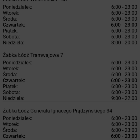
Poniedziałek:
6:00 - 23:00
Wtorek:
6:00 - 23:00
Środa:
6:00 - 23:00
Czwartek:
6:00 - 23:00
Piątek:
6:00 - 23:00
Sobota:
6:00 - 23:00
Niedziela:
8:00 - 20:00
Żabka
Łódź
Tramwajowa 7
Poniedziałek:
6:00 - 23:00
Wtorek:
6:00 - 23:00
Środa:
6:00 - 23:00
Czwartek:
6:00 - 23:00
Piątek:
6:00 - 23:00
Sobota:
6:00 - 23:00
Niedziela:
9:00 - 22:00
Żabka
Łódź
Generała Ignacego Prądzyńskiego 34
Poniedziałek:
6:00 - 23:00
Wtorek:
6:00 - 23:00
Środa:
6:00 - 23:00
Czwartek:
6:00 - 23:00