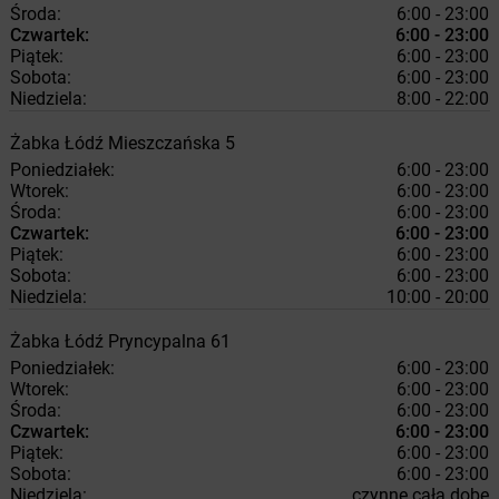
Środa:
6:00 - 23:00
Czwartek:
6:00 - 23:00
Piątek:
6:00 - 23:00
Sobota:
6:00 - 23:00
Niedziela:
8:00 - 22:00
Żabka
Łódź
Mieszczańska 5
Poniedziałek:
6:00 - 23:00
Wtorek:
6:00 - 23:00
Środa:
6:00 - 23:00
Czwartek:
6:00 - 23:00
Piątek:
6:00 - 23:00
Sobota:
6:00 - 23:00
Niedziela:
10:00 - 20:00
Żabka
Łódź
Pryncypalna 61
Poniedziałek:
6:00 - 23:00
Wtorek:
6:00 - 23:00
Środa:
6:00 - 23:00
Czwartek:
6:00 - 23:00
Piątek:
6:00 - 23:00
Sobota:
6:00 - 23:00
Niedziela:
czynne całą dobę