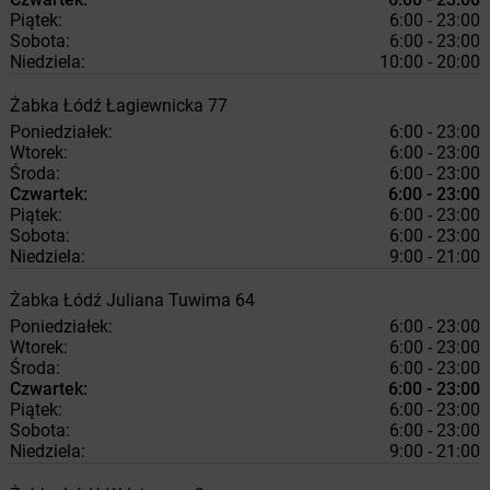
Piątek:
6:00 - 23:00
Sobota:
6:00 - 23:00
Niedziela:
10:00 - 20:00
Żabka
Łódź
Łagiewnicka 77
Poniedziałek:
6:00 - 23:00
Wtorek:
6:00 - 23:00
Środa:
6:00 - 23:00
Czwartek:
6:00 - 23:00
Piątek:
6:00 - 23:00
Sobota:
6:00 - 23:00
Niedziela:
9:00 - 21:00
Żabka
Łódź
Juliana Tuwima 64
Poniedziałek:
6:00 - 23:00
Wtorek:
6:00 - 23:00
Środa:
6:00 - 23:00
Czwartek:
6:00 - 23:00
Piątek:
6:00 - 23:00
Sobota:
6:00 - 23:00
Niedziela:
9:00 - 21:00