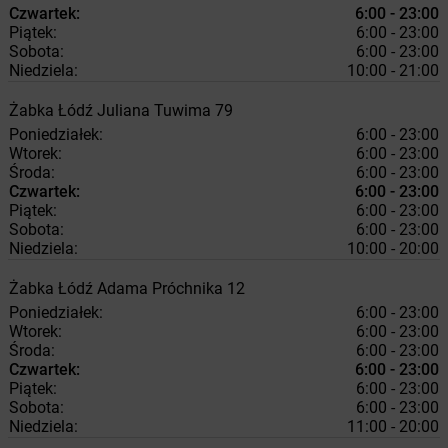
Czwartek:
6:00 - 23:00
Piątek:
6:00 - 23:00
Sobota:
6:00 - 23:00
Niedziela:
10:00 - 21:00
Żabka
Łódź
Juliana Tuwima 79
Poniedziałek:
6:00 - 23:00
Wtorek:
6:00 - 23:00
Środa:
6:00 - 23:00
Czwartek:
6:00 - 23:00
Piątek:
6:00 - 23:00
Sobota:
6:00 - 23:00
Niedziela:
10:00 - 20:00
Żabka
Łódź
Adama Próchnika 12
Poniedziałek:
6:00 - 23:00
Wtorek:
6:00 - 23:00
Środa:
6:00 - 23:00
Czwartek:
6:00 - 23:00
Piątek:
6:00 - 23:00
Sobota:
6:00 - 23:00
Niedziela:
11:00 - 20:00