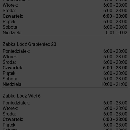
Wtorek:
6:00 - 23:00
Środa:
6:00 - 23:00
Czwartek:
6:00 - 23:00
Piątek:
6:00 - 23:00
Sobota:
6:00 - 23:00
Niedziela:
0:01 - 0:02
Żabka
Łódź
Grabieniec 23
Poniedziałek:
6:00 - 23:00
Wtorek:
6:00 - 23:00
Środa:
6:00 - 23:00
Czwartek:
6:00 - 23:00
Piątek:
6:00 - 23:00
Sobota:
6:00 - 23:00
Niedziela:
10:00 - 21:00
Żabka
Łódź
Wici 6
Poniedziałek:
6:00 - 23:00
Wtorek:
6:00 - 23:00
Środa:
6:00 - 23:00
Czwartek:
6:00 - 23:00
Piątek:
6:00 - 23:00