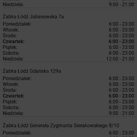
Niedziela:
9:00 - 21:00
Żabka
Łódź
Julianowska 7a
Poniedziałek:
6:00 - 23:00
Wtorek:
6:00 - 23:00
Środa:
6:00 - 23:00
Czwartek:
6:00 - 23:00
Piątek:
6:00 - 23:00
Sobota:
6:00 - 23:00
Niedziela:
12:00 - 21:00
Żabka
Łódź
Gdańska 129a
Poniedziałek:
6:00 - 23:00
Wtorek:
6:00 - 23:00
Środa:
6:00 - 23:00
Czwartek:
6:00 - 23:00
Piątek:
6:00 - 23:00
Sobota:
6:00 - 23:00
Niedziela:
9:00 - 21:00
Żabka
Łódź
Generała Zygmunta Sierakowskiego 8/10
Poniedziałek:
6:00 - 23:00