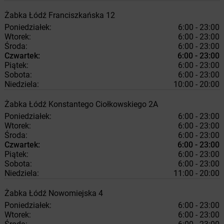
Żabka
Łódź
Franciszkańska 12
Poniedziałek:
6:00 - 23:00
Wtorek:
6:00 - 23:00
Środa:
6:00 - 23:00
Czwartek:
6:00 - 23:00
Piątek:
6:00 - 23:00
Sobota:
6:00 - 23:00
Niedziela:
10:00 - 20:00
Żabka
Łódź
Konstantego Ciołkowskiego 2A
Poniedziałek:
6:00 - 23:00
Wtorek:
6:00 - 23:00
Środa:
6:00 - 23:00
Czwartek:
6:00 - 23:00
Piątek:
6:00 - 23:00
Sobota:
6:00 - 23:00
Niedziela:
11:00 - 20:00
Żabka
Łódź
Nowomiejska 4
Poniedziałek:
6:00 - 23:00
Wtorek:
6:00 - 23:00