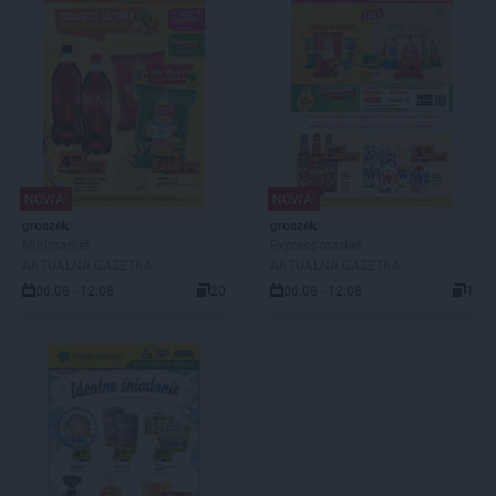
NOWA!
NOWA!
groszek
groszek
Minimarket
Express market
AKTUALNA GAZETKA
AKTUALNA GAZETKA
06.08 - 12.08
20
06.08 - 12.08
1