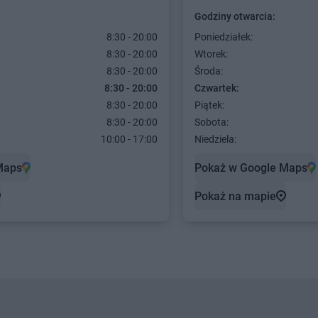
Godziny otwarcia:
8:30 - 20:00
Poniedziałek:
8:30 - 20:00
Wtorek:
8:30 - 20:00
Środa:
8:30 - 20:00
Czwartek:
8:30 - 20:00
Piątek:
8:30 - 20:00
Sobota:
10:00 - 17:00
Niedziela:
Maps
Pokaż w Google Maps
Pokaż na mapie