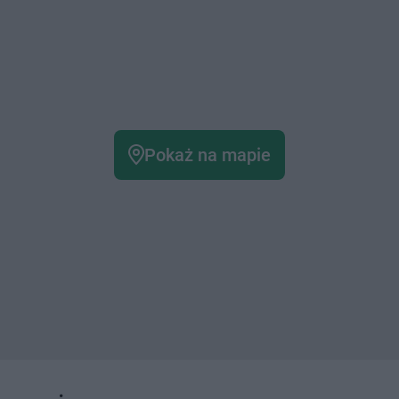
Pokaż na mapie