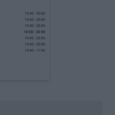
10:00 - 20:00
10:00 - 20:00
10:00 - 20:00
10:00 - 20:00
10:00 - 20:00
10:00 - 20:00
10:00 - 17:00