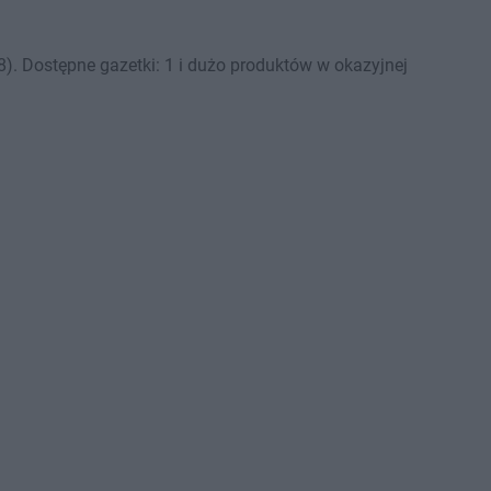
. Dostępne gazetki: 1 i dużo produktów w okazyjnej