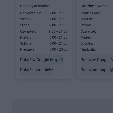
Godziny otwarcia:
Godziny otwarcia:
Poniedziałek:
9:00 - 21:00
Poniedziałek:
Wtorek:
9:00 - 21:00
Wtorek:
Środa:
9:00 - 21:00
Środa:
Czwartek:
9:00 - 21:00
Czwartek:
Piątek:
9:00 - 21:00
Piątek:
Sobota:
9:00 - 21:00
Sobota:
Niedziela:
9:00 - 20:00
Niedziela:
Pokaż w Google Maps
Pokaż w Google 
Pokaż na mapie
Pokaż na mapie