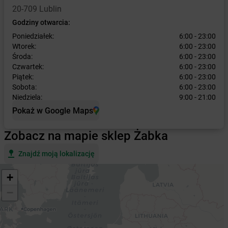
20-709 Lublin
Godziny otwarcia:
Poniedziałek:
6:00 - 23:00
Wtorek:
6:00 - 23:00
Środa:
6:00 - 23:00
Czwartek:
6:00 - 23:00
Piątek:
6:00 - 23:00
Sobota:
6:00 - 23:00
Niedziela:
9:00 - 21:00
Pokaż w Google Maps
Zobacz na mapie sklep Żabka
Znajdź moją lokalizację
+
−