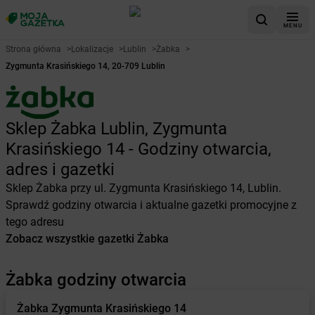
MENU
Strona główna
>
Lokalizacje
>
Lublin
>
Żabka
>
Zygmunta Krasińskiego 14, 20-709 Lublin
Sklep Żabka Lublin, Zygmunta
Krasińskiego 14 - Godziny otwarcia,
adres i gazetki
Sklep Żabka przy ul. Zygmunta Krasińskiego 14, Lublin.
Sprawdź godziny otwarcia i aktualne gazetki promocyjne z
tego adresu
Zobacz wszystkie gazetki Żabka
Żabka godziny otwarcia
Żabka
Zygmunta Krasińskiego 14