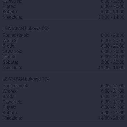
Czwartek:
6:00 - 20:00
Piątek:
6:00 - 20:00
Sobota:
6:00 - 20:00
Niedziela:
11:00 - 14:00
LEWIATAN
Łukowa
552
Poniedziałek:
6:00 - 20:00
Wtorek:
6:00 - 20:00
Środa:
6:00 - 20:00
Czwartek:
6:00 - 20:00
Piątek:
6:00 - 20:00
Sobota:
6:00 - 20:00
Niedziela:
11:00 - 18:00
LEWIATAN
Łukowa
174
Poniedziałek:
6:00 - 21:00
Wtorek:
6:00 - 21:00
Środa:
6:00 - 21:00
Czwartek:
6:00 - 21:00
Piątek:
6:00 - 21:00
Sobota:
6:00 - 21:00
Niedziela:
14:00 - 20:00