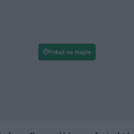
Pokaż na mapie