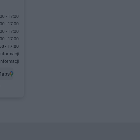
00 - 17:00
00 - 17:00
00 - 17:00
00 - 17:00
00 - 17:00
informacji
informacji
Maps