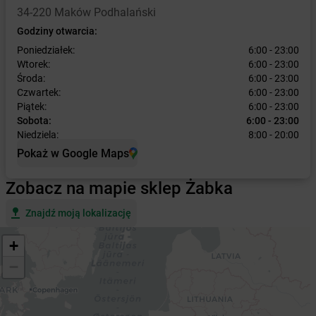
34-220 Maków Podhalański
Godziny otwarcia:
Poniedziałek:
6:00 - 23:00
Wtorek:
6:00 - 23:00
Środa:
6:00 - 23:00
Czwartek:
6:00 - 23:00
Piątek:
6:00 - 23:00
Sobota:
6:00 - 23:00
Niedziela:
8:00 - 20:00
Pokaż w Google Maps
Zobacz na mapie sklep Żabka
Znajdź moją lokalizację
+
−