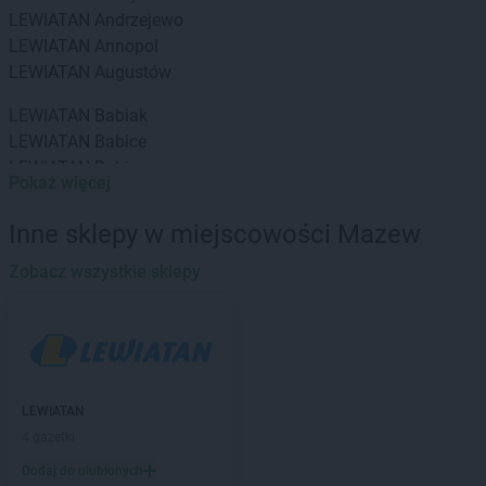
LEWIATAN
Andrzejewo
LEWIATAN
Annopol
LEWIATAN
Augustów
LEWIATAN
Babiak
LEWIATAN
Babice
LEWIATAN
Babin
Pokaż więcej
LEWIATAN
Baborów
LEWIATAN
Baboszewo
Inne sklepy w miejscowości Mazew
LEWIATAN
Baciuty
LEWIATAN
Zobacz wszystkie sklepy
Bąkowo
LEWIATAN
Baligród
LEWIATAN
Balin
LEWIATAN
Banino
LEWIATAN
Baranowo
LEWIATAN
Barcino
LEWIATAN
LEWIATAN
Barczewo
4 gazetki
LEWIATAN
Bargłów Kościelny
Dodaj do ulubionych
LEWIATAN
Barlinek