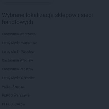
LEWIATAN
Bartniczka
LEWIATAN
Bartoszyce
Wybrane lokalizacje sklepów i sieci
LEWIATAN
Barwałd Dolny
handlowych
LEWIATAN
Barwice
LEWIATAN
Batorz
LEWIATAN
Bębło
Castorama Warszawa
LEWIATAN
Będzin
Leroy Merlin Warszawa
LEWIATAN
Bejsce
LEWIATAN
Bełk
Leroy Merlin Wrocław
LEWIATAN
Bełżyce
Castorama Wrocław
LEWIATAN
Benice
LEWIATAN
Bęsia
Castorama Rzeszów
LEWIATAN
Bestwina
Leroy Merlin Rzeszów
LEWIATAN
Bestwinka
LEWIATAN
Biadoliny Szlacheckie
Action Szczecin
LEWIATAN
Biała
PEPCO Warszawa
LEWIATAN
Biała Druga
LEWIATAN
Biała Piska
PEPCO Kraków