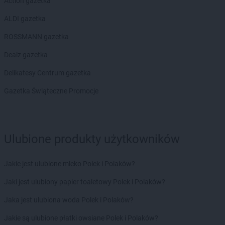
Action gazetka
LEWIATAN
Bieżuń
LEWIATAN
Bilcza
ALDI gazetka
LEWIATAN
Biłgoraj
ROSSMANN gazetka
LEWIATAN
Biórków Wielki
LEWIATAN
Biskupice
Dealz gazetka
LEWIATAN
Biskupie-Kolonia
Delikatesy Centrum gazetka
LEWIATAN
Biskupiec
LEWIATAN
Biszcza
Gazetka Świąteczne Promocje
LEWIATAN
Bisztynek
LEWIATAN
Bładnice Dolne
LEWIATAN
Błażek
Ulubione produkty użytkowników
LEWIATAN
Blizne
LEWIATAN
Bobolice
LEWIATAN
Bobrek
Jakie jest ulubione mleko Polek i Polaków?
LEWIATAN
Bobrowa
Jaki jest ulubiony papier toaletowy Polek i Polaków?
LEWIATAN
Bobrowniki
LEWIATAN
Bochnia
Jaka jest ulubiona woda Polek i Polaków?
LEWIATAN
Bodzanów
Jakie są ulubione płatki owsiane Polek i Polaków?
LEWIATAN
Bodzechów