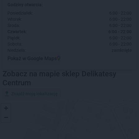
Godziny otwarcia:
Poniedziałek:
6:00 - 22:00
Wtorek:
6:00 - 22:00
Środa:
6:00 - 22:00
Czwartek:
6:00 - 22:00
Piątek:
6:00 - 22:00
Sobota:
6:00 - 22:00
Niedziela:
zamknięte
Pokaż w Google Maps
Zobacz na mapie sklep Delikatesy
Centrum
Znajdź moją lokalizację
+
−