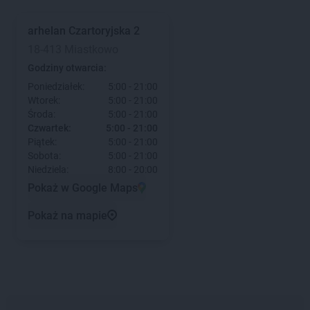
arhelan
Czartoryjska 2
18-413 Miastkowo
Godziny otwarcia:
Poniedziałek:
5:00 - 21:00
Wtorek:
5:00 - 21:00
Środa:
5:00 - 21:00
Czwartek:
5:00 - 21:00
Piątek:
5:00 - 21:00
Sobota:
5:00 - 21:00
Niedziela:
8:00 - 20:00
Pokaż w Google Maps
Pokaż na mapie