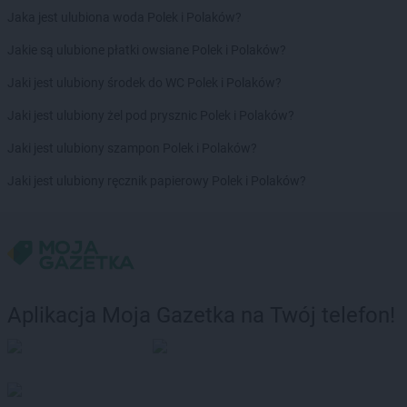
Jaka jest ulubiona woda Polek i Polaków?
Jakie są ulubione płatki owsiane Polek i Polaków?
Jaki jest ulubiony środek do WC Polek i Polaków?
Jaki jest ulubiony żel pod prysznic Polek i Polaków?
Jaki jest ulubiony szampon Polek i Polaków?
Jaki jest ulubiony ręcznik papierowy Polek i Polaków?
Aplikacja Moja Gazetka na Twój telefon!