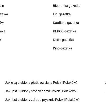
Kolonia
LEWIATAN
Borowe
LEWIATAN
B
cin
Biedronka gazetka
LEWIATAN
Borowie
LEWIATAN
B
LEWIATAN
Borowno
LEWIATAN
B
szawa
Lidl gazetka
ów
Kaufland gazetka
LEWIATAN
Ciachcin Nowy
LEWIATAN
C
LEWIATAN
Ciche
LEWIATAN
C
zawa
PEPCO gazetka
LEWIATAN
Cicibór Duży
LEWIATAN
C
k
Netto gazetka
LEWIATAN
Ciechanów
LEWIATAN
C
ce
LEWIATAN
Ciechocin
LEWIATAN
C
Dino gazetka
LEWIATAN
Cieksyn
LEWIATAN
C
no
LEWIATAN
Cielętniki
LEWIATAN
C
LEWIATAN
Ciepielowice
LEWIATAN
C
LEWIATAN
Cieszyn
LEWIATAN
C
e
LEWIATAN
Cieszyno
LEWIATAN
C
LEWIATAN
Cisek
LEWIATAN
C
Jakie są ulubione płatki owsiane Polek i Polaków?
wo
LEWIATAN
Cyców
LEWIATAN
C
Jaki jest ulubiony środek do WC Polek i Polaków?
w
LEWIATAN
Cykarzew Północny
LEWIATAN
C
LEWIATAN
Cynków
LEWIATAN
C
Jaki jest ulubiony żel pod prysznic Polek i Polaków?
LEWIATAN
Czaniec
LEWIATAN
C