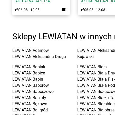
AKTUALNA GAZETKA
AKTUALNA GAZETK
06.08 - 12.08
1
06.08 - 12.08
Sklepy LEWIATAN w innych 
LEWIATAN
Adamów
LEWIATAN
Aleksand
LEWIATAN
Aleksandria Druga
Kujawski
LEWIATAN
Babiak
LEWIATAN
Biała
LEWIATAN
Babice
LEWIATAN
Biała Dru
LEWIATAN
Babin
LEWIATAN
Biała Pis
LEWIATAN
Baborów
LEWIATAN
Biała Pod
LEWIATAN
Baboszewo
LEWIATAN
Białaczó
LEWIATAN
Baciuty
LEWIATAN
Białka Ta
LEWIATAN
Bąkowo
LEWIATAN
Białobłoc
LEWIATAN
Baligród
LEWIATAN
Białobrze