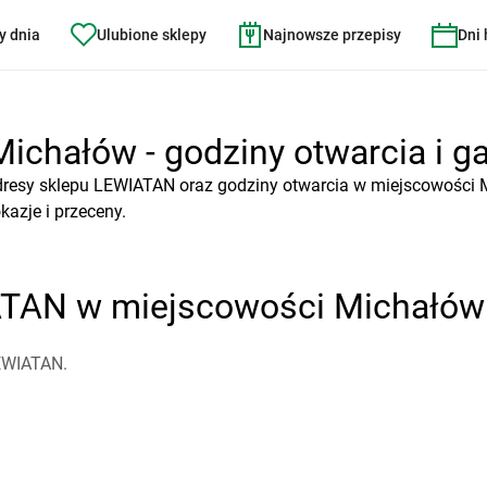
y dnia
Ulubione sklepy
Najnowsze przepisy
Dni
chałów - godziny otwarcia i ga
dresy sklepu LEWIATAN oraz godziny otwarcia w miejscowości M
azje i przeceny.
ATAN w miejscowości Michałów
LEWIATAN.