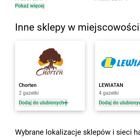
LEWIATAN
Balin
LEWIATAN
Białogóra
Pokaż więcej
LEWIATAN
Banino
LEWIATAN
Białopole
LEWIATAN
Baranowo
LEWIATAN
Biały Bór
LEWIATAN
Barcino
LEWIATAN
Biały Koś
Inne sklepy w miejscowośc
LEWIATAN
Barczewo
LEWIATAN
Białystok
LEWIATAN
Bargłów Kościelny
LEWIATAN
Bielkówk
LEWIATAN
Barlinek
LEWIATAN
Bielsk
LEWIATAN
Bartniczka
LEWIATAN
Bielsko-B
LEWIATAN
Bartoszyce
LEWIATAN
Bieńkowi
LEWIATAN
Barwałd Dolny
LEWIATAN
Bierawa
LEWIATAN
Barwice
LEWIATAN
Biernatki
LEWIATAN
Batorz
LEWIATAN
Bieruń
Chorten
LEWIATAN
LEWIATAN
Bębło
LEWIATAN
Bierzewic
2 gazetki
4 gazetki
LEWIATAN
Będzin
LEWIATAN
Biesal
Dodaj do ulubionych
Dodaj do ulubiony
LEWIATAN
Bejsce
LEWIATAN
Bieżuń
LEWIATAN
Bełk
LEWIATAN
Bilcza
LEWIATAN
Bełżyce
LEWIATAN
Biłgoraj
LEWIATAN
Benice
LEWIATAN
Biórków W
Wybrane lokalizacje sklepów i sieci 
LEWIATAN
Bęsia
LEWIATAN
Biskupice