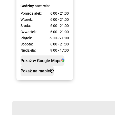
Godziny otwarcia:
Poniedziałek:
6:00 - 21:00
Wtorek:
6:00 - 21:00
Środa:
6:00 - 21:00
Czwartek:
6:00 - 21:00
Piątek:
6:00 - 21:00
Sobota:
6:00 - 21:00
Niedziela:
9:00 - 17:00
Pokaż w Google Maps
Pokaż na mapie