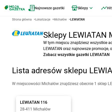
Najnowsze gazetki
Sklepy
Hit
Strona główna
>
Lokalizacje
>
Michałów
>
LEWIATAN
Sklepy LEWIATAN Mi
W tym miejscu znajdziesz wszystkie a
LEWIATAN oraz najnowsze promocje, ok
Zobacz wszystkie gazetki LEWIATAN
Lista adresów sklepu LEWI
W miejscowości Michałów znajdziesz obecnie 1 sklep 
LEWIATAN
116
28-411 Michałów