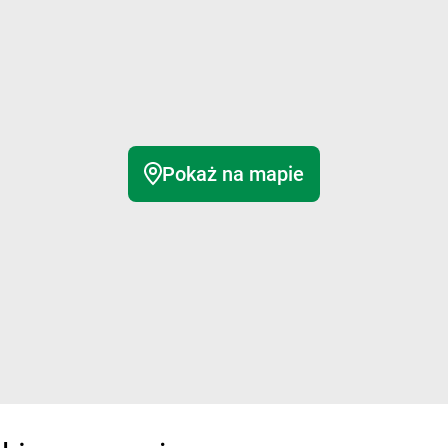
Pokaż na mapie