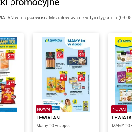
tki promocyjne
IATAN w miejscowości Michałów ważne w tym tygodniu (03.08 -
NOWA!
NOWA!
LEWIATAN
LEWIAT
!
Mamy TO w appce
MAMY TO w