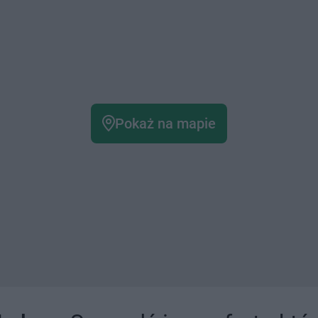
Pokaż na mapie