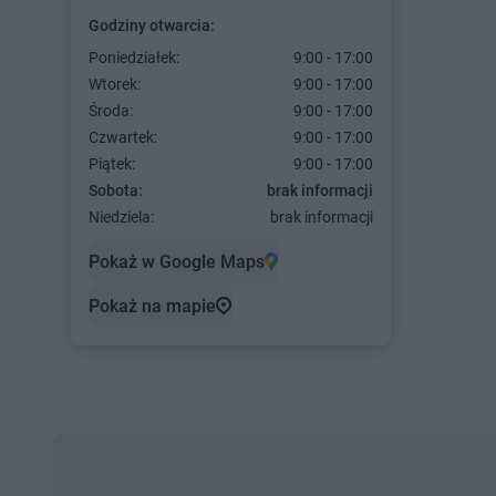
Godziny otwarcia:
Poniedziałek:
9:00 - 17:00
Wtorek:
9:00 - 17:00
Środa:
9:00 - 17:00
Czwartek:
9:00 - 17:00
Piątek:
9:00 - 17:00
Sobota:
brak informacji
Niedziela:
brak informacji
Pokaż w Google Maps
Pokaż na mapie