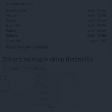
Godziny otwarcia:
Poniedziałek:
6:00 - 23:00
Wtorek:
6:00 - 23:00
Środa:
6:00 - 23:00
Czwartek:
6:00 - 23:00
Piątek:
6:00 - 23:00
Sobota:
6:00 - 23:00
Niedziela:
zamknięte
Pokaż w Google Maps
Zobacz na mapie sklep Biedronka
Znajdź moją lokalizację
+
−