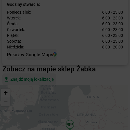
Godziny otwarcia:
Poniedziałek:
6:00 - 23:00
Wtorek:
6:00 - 23:00
Środa:
6:00 - 23:00
Czwartek:
6:00 - 23:00
Piątek:
6:00 - 23:00
Sobota:
6:00 - 23:00
Niedziela:
8:00 - 20:00
Pokaż w Google Maps
Zobacz na mapie sklep Żabka
Znajdź moją lokalizację
+
−