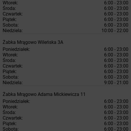
Wtorek:
6:00 - 23:00
Środa:
6:00 - 23:00
Czwartek:
6:00 - 23:00
Piątek:
6:00 - 23:00
Sobota:
6:00 - 23:00
Niedziela:
10:00 - 22:00
Żabka
Mrągowo
Wileńska 3A
Poniedziałek:
6:00 - 23:00
Wtorek:
6:00 - 23:00
Środa:
6:00 - 23:00
Czwartek:
6:00 - 23:00
Piątek:
6:00 - 23:00
Sobota:
6:00 - 23:00
Niedziela:
9:00 - 21:00
Żabka
Mrągowo
Adama Mickiewicza 11
Poniedziałek:
6:00 - 23:00
Wtorek:
6:00 - 23:00
Środa:
6:00 - 23:00
Czwartek:
6:00 - 23:00
Piątek:
6:00 - 23:00
Sobota:
6:00 - 23:00