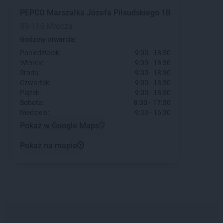
PEPCO
Marszałka Józefa Piłsudskiego 1B
89-115 Mrocza
Godziny otwarcia:
Poniedziałek:
9:00 - 18:30
Wtorek:
9:00 - 18:30
Środa:
9:00 - 18:30
Czwartek:
9:00 - 18:30
Piątek:
9:00 - 18:30
Sobota:
8:30 - 17:30
Niedziela:
9:30 - 16:30
Pokaż w Google Maps
Pokaż na mapie