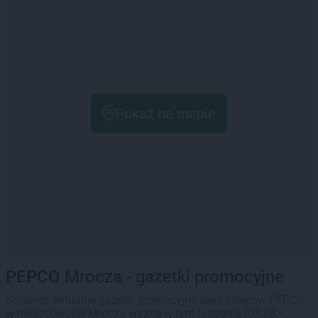
Pokaż na mapie
PEPCO
Mrocza - gazetki promocyjne
Sprawdź aktualne gazetki promocyjne sieci sklepów PEPCO
w miejscowości Mrocza ważne w tym tygodniu (03.08 -