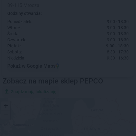
89-115 Mrocza
Godziny otwarcia:
Poniedziałek:
9:00 - 18:30
Wtorek:
9:00 - 18:30
Środa:
9:00 - 18:30
Czwartek:
9:00 - 18:30
Piątek:
9:00 - 18:30
Sobota:
8:30 - 17:30
Niedziela:
9:30 - 16:30
Pokaż w Google Maps
Zobacz na mapie sklep PEPCO
Znajdź moją lokalizację
+
−