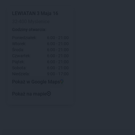
LEWIATAN
3 Maja 16
32-400 Myślenice
Godziny otwarcia:
Poniedziałek:
6:00 - 21:00
Wtorek:
6:00 - 21:00
Środa:
6:00 - 21:00
Czwartek:
6:00 - 21:00
Piątek:
6:00 - 21:00
Sobota:
6:00 - 21:00
Niedziela:
9:00 - 17:00
Pokaż w Google Maps
Pokaż na mapie