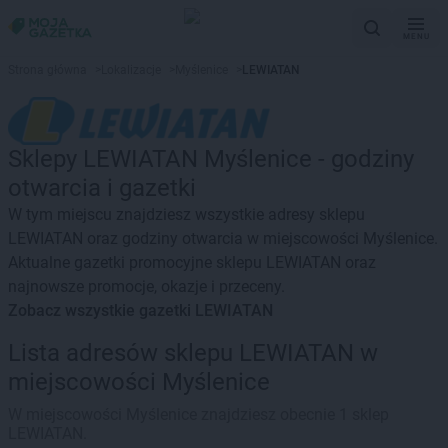
MENU
Strona główna
>
Lokalizacje
>
Myślenice
>
LEWIATAN
Sklepy LEWIATAN Myślenice - godziny
otwarcia i gazetki
W tym miejscu znajdziesz wszystkie adresy sklepu
LEWIATAN oraz godziny otwarcia w miejscowości Myślenice.
Aktualne gazetki promocyjne sklepu LEWIATAN oraz
najnowsze promocje, okazje i przeceny.
Zobacz wszystkie gazetki LEWIATAN
Lista adresów sklepu LEWIATAN w
miejscowości Myślenice
W miejscowości Myślenice znajdziesz obecnie 1 sklep
LEWIATAN.