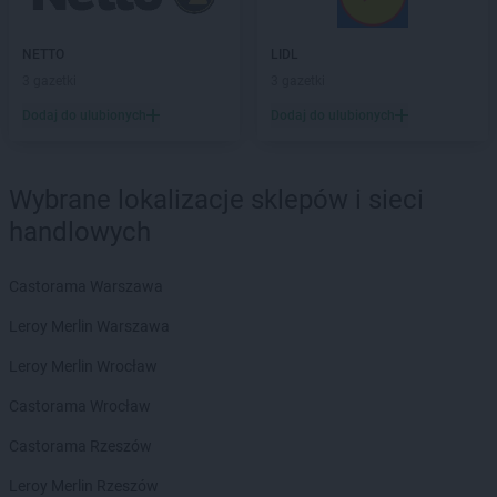
LEWIATAN
Borowie
LEWIATAN
Borowno
NETTO
LIDL
LEWIATAN
Borowo
3 gazetki
3 gazetki
LEWIATAN
Borowy Młyn
LEWIATAN
Borucino
Dodaj do ulubionych
Dodaj do ulubionych
LEWIATAN
Borzęcin Mały
LEWIATAN
Bożejowice
LEWIATAN
Wybrane lokalizacje sklepów i sieci
Bożepole Wielkie
LEWIATAN
Bożewo
handlowych
LEWIATAN
Bralin
LEWIATAN
Braniewo
Castorama Warszawa
LEWIATAN
Bratkowice
LEWIATAN
Leroy Merlin Warszawa
Brenna
LEWIATAN
Brenno
Leroy Merlin Wrocław
LEWIATAN
Brodnica
LEWIATAN
Castorama Wrocław
Brodnica Górna
LEWIATAN
Brodowe Łąki
Castorama Rzeszów
LEWIATAN
Brożec
LEWIATAN
Leroy Merlin Rzeszów
Brudzeń Duży