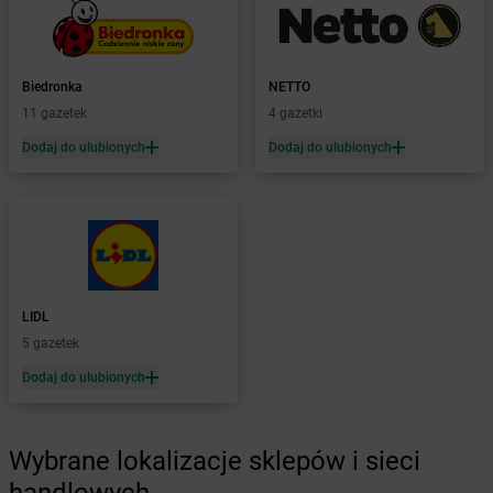
LEWIATAN
Bodzechów
LEWIATAN
Bodzentyn
LEWIATAN
Bogumiłowice
Biedronka
NETTO
LEWIATAN
Bojano
11 gazetek
4 gazetki
LEWIATAN
Bojszowy
Dodaj do ulubionych
Dodaj do ulubionych
LEWIATAN
Bolechowice
LEWIATAN
Bolesław
LEWIATAN
Bolesławiec
LEWIATAN
Bolestraszyce
LEWIATAN
Boleszkowice
LEWIATAN
Bolków
LEWIATAN
Bolszewo
LIDL
LEWIATAN
Bondyrz
5 gazetek
LEWIATAN
Borki
Dodaj do ulubionych
LEWIATAN
Borki Wielkie
LEWIATAN
Boronów
LEWIATAN
Borowa
Wybrane lokalizacje sklepów i sieci
LEWIATAN
Borowe