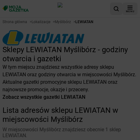
MENU
Strona główna
>
Lokalizacje
>
Myślibórz
>
LEWIATAN
Sklepy LEWIATAN Myślibórz - godziny
otwarcia i gazetki
W tym miejscu znajdziesz wszystkie adresy sklepu
LEWIATAN oraz godziny otwarcia w miejscowości Myślibórz.
Aktualne gazetki promocyjne sklepu LEWIATAN oraz
najnowsze promocje, okazje i przeceny.
Zobacz wszystkie gazetki LEWIATAN
Lista adresów sklepu LEWIATAN w
miejscowości Myślibórz
W miejscowości Myślibórz znajdziesz obecnie 1 sklep
LEWIATAN.