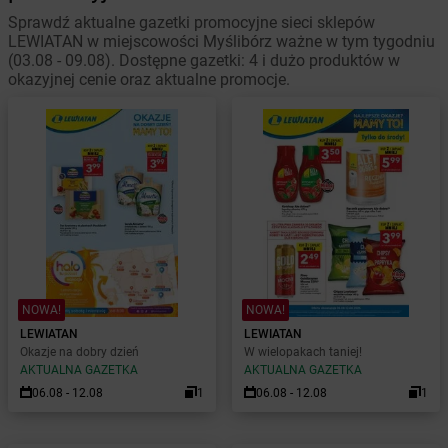
Sprawdź aktualne gazetki promocyjne sieci sklepów
LEWIATAN w miejscowości Myślibórz ważne w tym tygodniu
(03.08 - 09.08). Dostępne gazetki: 4 i dużo produktów w
okazyjnej cenie oraz aktualne promocje.
NOWA!
NOWA!
LEWIATAN
LEWIATAN
Okazje na dobry dzień
W wielopakach taniej!
AKTUALNA GAZETKA
AKTUALNA GAZETKA
06.08 - 12.08
1
06.08 - 12.08
1