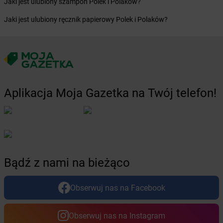
Jaki jest ulubiony szampon Polek i Polaków?
LEWIATAN
Byszewo
LEWIATAN
Bytom
Jaki jest ulubiony ręcznik papierowy Polek i Polaków?
LEWIATAN
Bytoń
LEWIATAN
Cekcyn
LEWIATAN
Cerkwica
LEWIATAN
Cewków
LEWIATAN
Chechło
Aplikacja Moja Gazetka na Twój telefon!
LEWIATAN
Chełm
LEWIATAN
Chełm Śląski
LEWIATAN
Chełmiec
LEWIATAN
Chlewiska
LEWIATAN
Chmielek
LEWIATAN
Chmielno
Bądź z nami na bieżąco
LEWIATAN
Choceń
LEWIATAN
Chochołów
Obserwuj nas na Facebook
LEWIATAN
Chocianów
LEWIATAN
Chodecz
LEWIATAN
Chodów
Obserwuj nas na Instagram