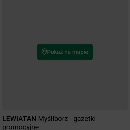
Pokaż na mapie
LEWIATAN
Myślibórz - gazetki
promocyjne