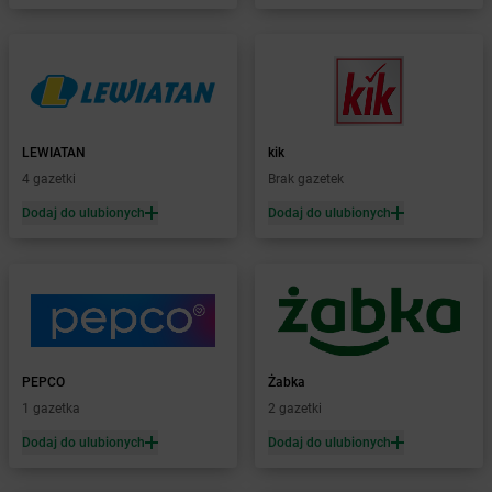
LEWIATAN
Biała Piska
LEWIATAN
Biała Podlaska
LEWIATAN
Białaczów
LEWIATAN
Białka Tatrzańska
LEWIATAN
Białobłocie
LEWIATAN
Białobrzegi
LEWIATAN
kik
LEWIATAN
Białogóra
4 gazetki
Brak gazetek
LEWIATAN
Białopole
Dodaj do ulubionych
Dodaj do ulubionych
LEWIATAN
Biały Bór
LEWIATAN
Biały Kościół
LEWIATAN
Białystok
LEWIATAN
Bielkówko
LEWIATAN
Bielsk
LEWIATAN
Bielsko-Biała
LEWIATAN
Bieńkowice
PEPCO
Żabka
LEWIATAN
Bierawa
1 gazetka
2 gazetki
LEWIATAN
Biernatki
Dodaj do ulubionych
Dodaj do ulubionych
LEWIATAN
Bieruń
LEWIATAN
Bierzewice