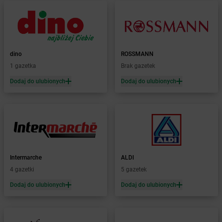
LEWIATAN
Biesal
LEWIATAN
Bieżuń
LEWIATAN
Bilcza
LEWIATAN
Biłgoraj
LEWIATAN
dino
Biórków Wielki
ROSSMANN
LEWIATAN
1 gazetka
Biskupice
Brak gazetek
LEWIATAN
Biskupie-Kolonia
Dodaj do ulubionych
Dodaj do ulubionych
LEWIATAN
Biskupiec
LEWIATAN
Biszcza
LEWIATAN
Bisztynek
LEWIATAN
Bładnice Dolne
LEWIATAN
Błażek
LEWIATAN
Blizne
Intermarche
ALDI
LEWIATAN
Bobolice
4 gazetki
5 gazetek
LEWIATAN
Bobrek
LEWIATAN
Dodaj do ulubionych
Bobrowa
Dodaj do ulubionych
LEWIATAN
Bobrowniki
LEWIATAN
Bochnia
LEWIATAN
Bodzanów