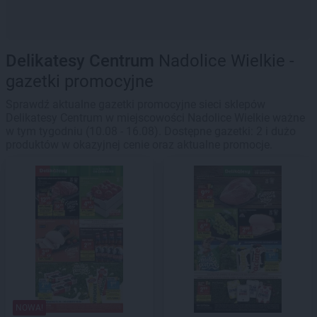
Delikatesy Centrum
Nadolice Wielkie -
gazetki promocyjne
Sprawdź aktualne gazetki promocyjne sieci sklepów
Delikatesy Centrum w miejscowości Nadolice Wielkie ważne
w tym tygodniu (10.08 - 16.08). Dostępne gazetki: 2 i dużo
produktów w okazyjnej cenie oraz aktualne promocje.
NOWA!