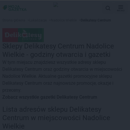
MENU
Strona główna
>
Lokalizacje
>
Nadolice Wielkie
>
Delikatesy Centrum
Sklepy Delikatesy Centrum Nadolice
Wielkie - godziny otwarcia i gazetki
W tym miejscu znajdziesz wszystkie adresy sklepu
Delikatesy Centrum oraz godziny otwarcia w miejscowości
Nadolice Wielkie. Aktualne gazetki promocyjne sklepu
Delikatesy Centrum oraz najnowsze promocje, okazje i
przeceny.
Zobacz wszystkie gazetki Delikatesy Centrum
Lista adresów sklepu Delikatesy
Centrum w miejscowości Nadolice
Wielkie