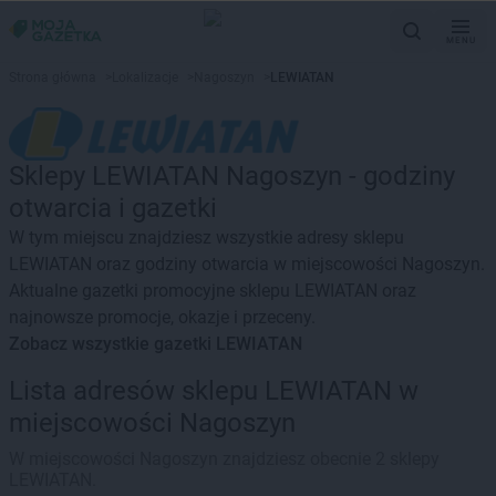
MENU
Strona główna
>
Lokalizacje
>
Nagoszyn
>
LEWIATAN
Sklepy LEWIATAN Nagoszyn - godziny
otwarcia i gazetki
W tym miejscu znajdziesz wszystkie adresy sklepu
LEWIATAN oraz godziny otwarcia w miejscowości Nagoszyn.
Aktualne gazetki promocyjne sklepu LEWIATAN oraz
najnowsze promocje, okazje i przeceny.
Zobacz wszystkie gazetki LEWIATAN
Lista adresów sklepu LEWIATAN w
miejscowości Nagoszyn
W miejscowości Nagoszyn znajdziesz obecnie 2 sklepy
LEWIATAN.