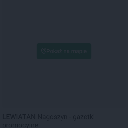
Pokaż na mapie
LEWIATAN
Nagoszyn - gazetki
promocyjne