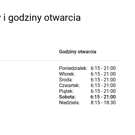
 i godziny otwarcia
Godziny otwarcia
Poniedziałek:
6:15 - 21:00
Wtorek:
6:15 - 21:00
Środa:
6:15 - 21:00
Czwartek:
6:15 - 21:00
Piątek:
6:15 - 21:00
Sobota:
6:15 - 21:00
Niedziela:
8:15 - 18:30