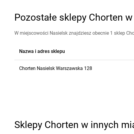
Pozostałe sklepy Chorten w 
W miejscowości Nasielsk znajdziesz obecnie 1 sklep Cho
Nazwa i adres sklepu
Chorten
Nasielsk
Warszawska 128
Sklepy Chorten w innych mi