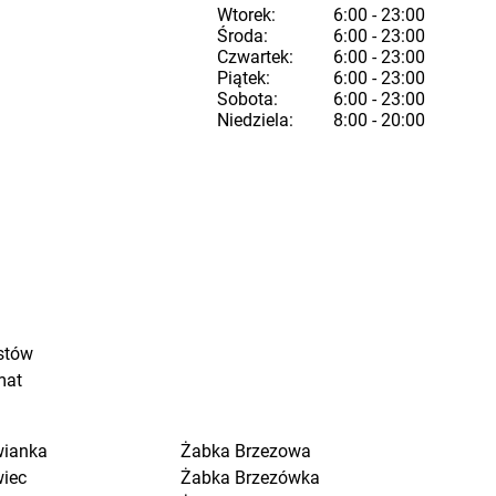
Wtorek:
6:00 - 23:00
Środa:
6:00 - 23:00
Czwartek:
6:00 - 23:00
Piątek:
6:00 - 23:00
Sobota:
6:00 - 23:00
Niedziela:
8:00 - 20:00
stów
mat
wianka
Żabka
Brzezowa
wiec
Żabka
Brzezówka