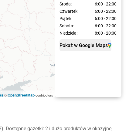
Środa:
6:00 - 22:00
Czwartek:
6:00 - 22:00
Piątek:
6:00 - 22:00
Sobota:
6:00 - 22:00
Niedziela:
8:00 - 20:00
Pokaż w Google Maps
es
OpenStreetMap
©
contributors
). Dostępne gazetki: 2 i dużo produktów w okazyjnej