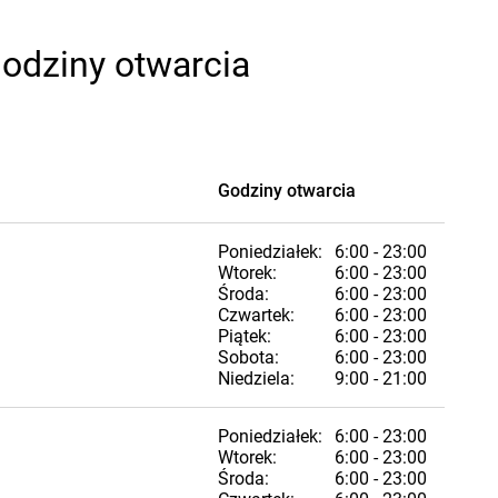
godziny otwarcia
Godziny otwarcia
Poniedziałek:
6:00 - 23:00
Wtorek:
6:00 - 23:00
Środa:
6:00 - 23:00
Czwartek:
6:00 - 23:00
Piątek:
6:00 - 23:00
Sobota:
6:00 - 23:00
Niedziela:
9:00 - 21:00
Poniedziałek:
6:00 - 23:00
Wtorek:
6:00 - 23:00
Środa:
6:00 - 23:00