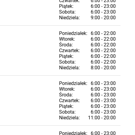
Czwartek:
6:00 - 23:00
Piątek:
6:00 - 23:00
Sobota:
6:00 - 23:00
Niedziela:
9:00 - 20:00
Poniedziałek:
6:00 - 22:00
Wtorek:
6:00 - 22:00
Środa:
6:00 - 22:00
Czwartek:
6:00 - 22:00
Piątek:
6:00 - 22:00
Sobota:
6:00 - 22:00
Niedziela:
8:00 - 20:00
Poniedziałek:
6:00 - 23:00
Wtorek:
6:00 - 23:00
Środa:
6:00 - 23:00
Czwartek:
6:00 - 23:00
Piątek:
6:00 - 23:00
Sobota:
6:00 - 23:00
Niedziela:
11:00 - 20:00
Poniedziałek:
6:00 - 23:00