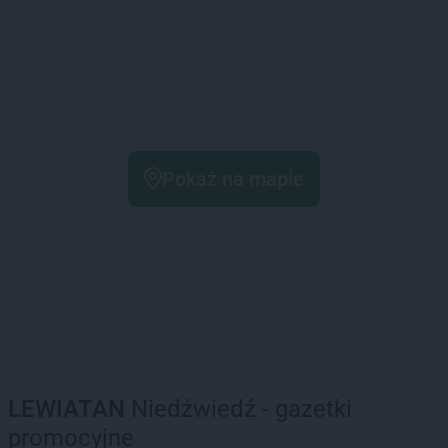
Pokaż na mapie
LEWIATAN
Niedźwiedź - gazetki
promocyjne