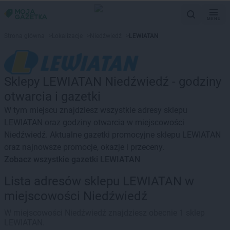
MENU
Strona główna
>
Lokalizacje
>
Niedźwiedź
>
LEWIATAN
Sklepy LEWIATAN Niedźwiedź - godziny
otwarcia i gazetki
W tym miejscu znajdziesz wszystkie adresy sklepu
LEWIATAN oraz godziny otwarcia w miejscowości
Niedźwiedź. Aktualne gazetki promocyjne sklepu LEWIATAN
oraz najnowsze promocje, okazje i przeceny.
Zobacz wszystkie gazetki LEWIATAN
Lista adresów sklepu LEWIATAN w
miejscowości Niedźwiedź
W miejscowości Niedźwiedź znajdziesz obecnie 1 sklep
LEWIATAN.