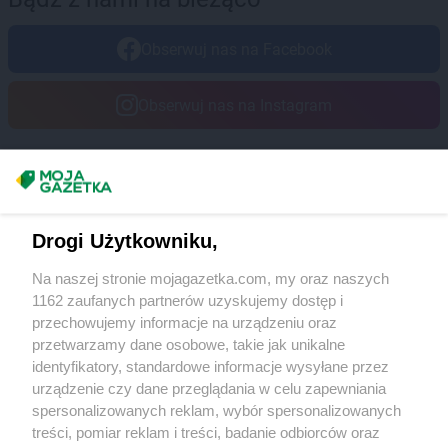
LEWIATAN
Borowie
LEWIATAN
Borowno
Obserwuj nas na Facebook
LEWIATAN
Borowo
LEWIATAN
Borowy Młyn
LEWIATAN
Borucino
Obserwuj nas na Instagram
LEWIATAN
Borzęcin Mały
LEWIATAN
Bożejowice
LEWIATAN
Bożepole Wielkie
Masz sugestie lub pytania?
LEWIATAN
Bożewo
LEWIATAN
Bralin
Napisz do nas:
support@mojagazetka.com
Drogi Użytkowniku,
LEWIATAN
Braniewo
Współpraca z nami
LEWIATAN
Bratkowice
Na naszej stronie mojagazetka.com, my oraz naszych
Zobacz szczegóły
LEWIATAN
Brenna
1162 zaufanych partnerów uzyskujemy dostęp i
Retail Radar – analiza rynku
LEWIATAN
Brenno
przechowujemy informacje na urządzeniu oraz
LEWIATAN
Brodnica
przetwarzamy dane osobowe, takie jak unikalne
identyfikatory, standardowe informacje wysyłane przez
LEWIATAN
Brodnica Górna
Wasze ulubione produkty
urządzenie czy dane przeglądania w celu zapewniania
LEWIATAN
Brodowe Łąki
spersonalizowanych reklam, wybór spersonalizowanych
LEWIATAN
Brożec
Regulamin serwisu i polityka prywatności
treści, pomiar reklam i treści, badanie odbiorców oraz
LEWIATAN
Brudzeń Duży