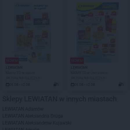
NOWA!
NOWA!
LEWIATAN
LEWIATAN
Mamy TO w appce
MAMY TO w Lewiatanie
AKTUALNA GAZETKA
AKTUALNA GAZETKA
06.08 - 12.08
1
06.08 - 12.08
1
Sklepy LEWIATAN w innych miastach
LEWIATAN
Adamów
LEWIATAN
Aleksandria Druga
LEWIATAN
Aleksandrów Kujawski
LEWIATAN
Amelin