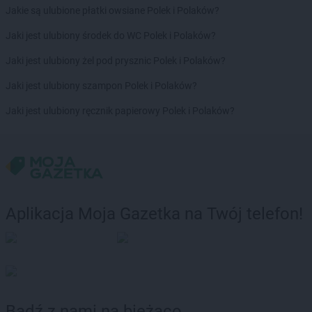
Jakie są ulubione płatki owsiane Polek i Polaków?
LEWIATAN
Bodzechów
LEWIATAN
Bodzentyn
Jaki jest ulubiony środek do WC Polek i Polaków?
LEWIATAN
Bogumiłowice
Jaki jest ulubiony żel pod prysznic Polek i Polaków?
LEWIATAN
Bojano
LEWIATAN
Bojszowy
Jaki jest ulubiony szampon Polek i Polaków?
LEWIATAN
Bolechowice
Jaki jest ulubiony ręcznik papierowy Polek i Polaków?
LEWIATAN
Bolesław
LEWIATAN
Bolesławiec
LEWIATAN
Bolestraszyce
LEWIATAN
Boleszkowice
LEWIATAN
Bolków
LEWIATAN
Bolszewo
Aplikacja Moja Gazetka na Twój telefon!
LEWIATAN
Bondyrz
LEWIATAN
Borki
LEWIATAN
Borki Wielkie
LEWIATAN
Boronów
LEWIATAN
Borowa
LEWIATAN
Borowe
Bądź z nami na bieżąco