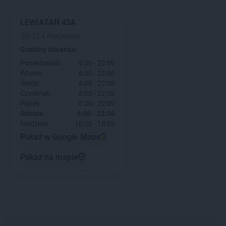
LEWIATAN
45A
39-124 Nockowa
Godziny otwarcia:
Poniedziałek:
6:00 - 22:00
Wtorek:
6:00 - 22:00
Środa:
6:00 - 22:00
Czwartek:
6:00 - 22:00
Piątek:
6:00 - 22:00
Sobota:
6:00 - 22:00
Niedziela:
10:00 - 18:00
Pokaż w Google Maps
Pokaż na mapie