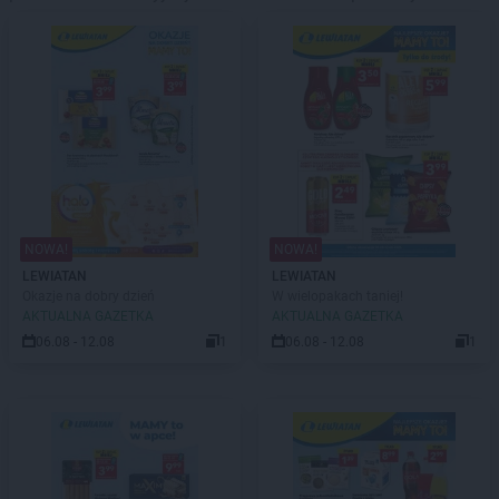
NOWA!
NOWA!
LEWIATAN
LEWIATAN
Okazje na dobry dzień
W wielopakach taniej!
AKTUALNA GAZETKA
AKTUALNA GAZETKA
06.08 - 12.08
1
06.08 - 12.08
1