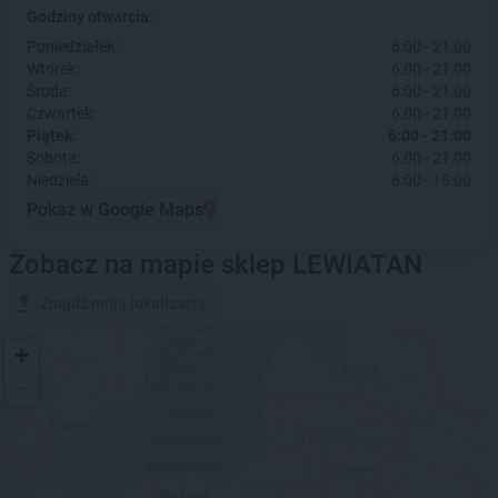
Godziny otwarcia:
Poniedziałek:
6:00 - 21:00
Wtorek:
6:00 - 21:00
Środa:
6:00 - 21:00
Czwartek:
6:00 - 21:00
Piątek:
6:00 - 21:00
Sobota:
6:00 - 21:00
Niedziela:
8:00 - 18:00
Pokaż w Google Maps
Zobacz na mapie sklep LEWIATAN
Znajdź moją lokalizację
+
−