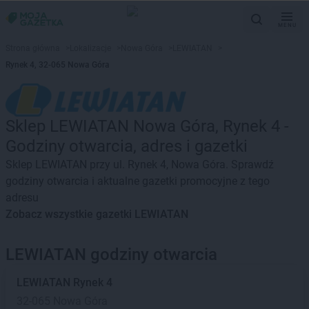
MENU
Strona główna
>
Lokalizacje
>
Nowa Góra
>
LEWIATAN
>
Rynek 4, 32-065 Nowa Góra
Sklep LEWIATAN Nowa Góra, Rynek 4 -
Godziny otwarcia, adres i gazetki
Sklep LEWIATAN przy ul. Rynek 4, Nowa Góra. Sprawdź
godziny otwarcia i aktualne gazetki promocyjne z tego
adresu
Zobacz wszystkie gazetki LEWIATAN
LEWIATAN godziny otwarcia
LEWIATAN
Rynek 4
32-065 Nowa Góra